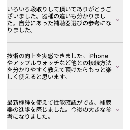
いろいろ段取りして頂いてありがとうご
ざいました。器種の違いも分かりまし
た。自分にあった補聴器選びの参考にな
りました。
技術の向上を実感できました。iPhone
やアップルウォッチなど他との接続方法
を分かりやすく教えて頂けたらもっと楽
しく使えると思います。
最新機種を使えて性能確認ができ、補聴
器の進歩を感じました。今後の大きな参
考になりました。