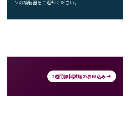
ンの補聴器をご返却ください。
2週間無料試聴のお申込み