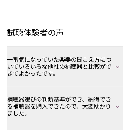
試聴体験者の声
一番気になっていた楽器の聞こえ方につ
いていろいろな他社の補聴器と比較がで
きてよかったです。
補聴器選びの判断基準ができ、納得でき
る補聴器を購入できたので、大変助かり
ました。