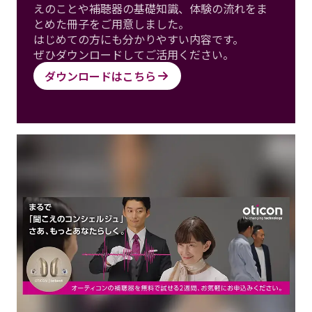
えのことや補聴器の基礎知識、体験の流れをま
とめた冊子をご用意しました。
はじめての方にも分かりやすい内容です。
ぜひダウンロードしてご活用ください。
ダウンロードはこちら