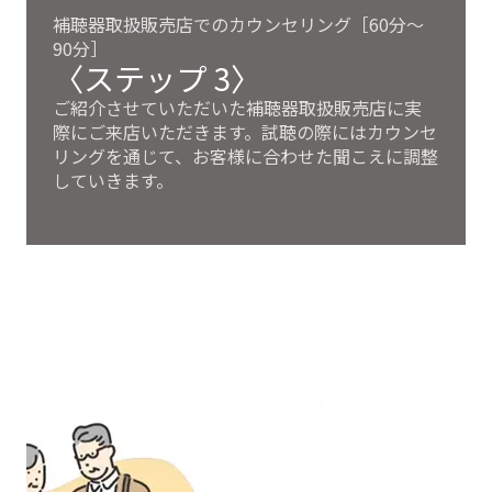
補聴器取扱販売店でのカウンセリング［60分～
90分］
〈ステップ 3〉
ご紹介させていただいた補聴器取扱販売店に実
際にご来店いただきます。試聴の際にはカウンセ
リングを通じて、お客様に合わせた聞こえに調整
していきます。