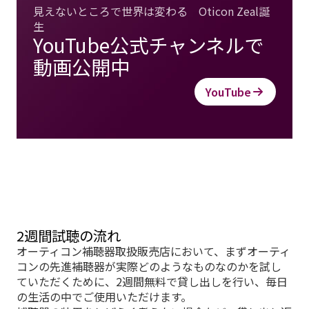
見えないところで世界は変わる Oticon Zeal誕
生
YouTube公式チャンネルで
動画公開中
YouTube
2週間試聴の流れ
オーティコン補聴器取扱販売店において、まずオーティ
コンの先進補聴器が実際どのようなものなのかを試し
ていただくために、2週間無料で貸し出しを行い、毎日
の生活の中でご使用いただけます。