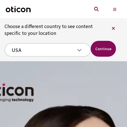
Choose a different country to see content
specific to your location
Continue