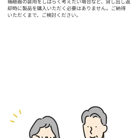
補聴器の装用をしばらく考えたい場合など、貸し出し返
却時に製品を購入いただく必要はありません。ご納得
いただくまで、ご検討ください。