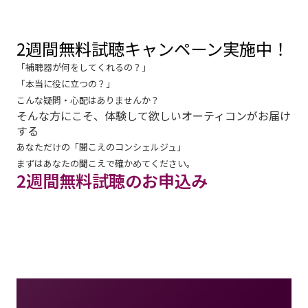
2週間無料試聴キャンペーン実施中！
「補聴器が何をしてくれるの？」
「本当に役に立つの？」
こんな疑問・心配はありませんか？
そんな方にこそ、体験して欲しいオーティコンがお届け
する
あなただけの「聞こえのコンシェルジュ」
まずはあなたの聞こえで確かめてください。
2週間無料試聴のお申込み