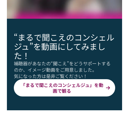
“まるで聞こえのコンシェル
ジュ”を動画にしてみまし
た！
補聴器があなたの“聞こえ”をどうサポートする
のか、イメージ動画をご用意しました。
気になった方は是非ご覧ください！
「まるで聞こえのコンシェルジュ」を動
画で観る