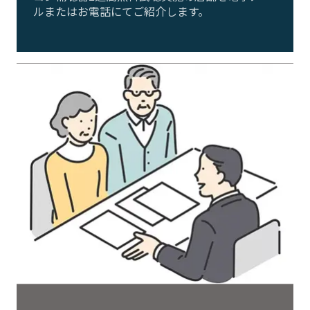
ルまたはお電話にてご紹介します。