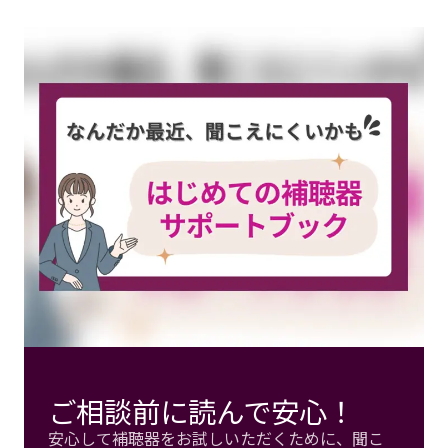
ご相談前に読んで安心！
安心して補聴器をお試しいただくために、聞こ