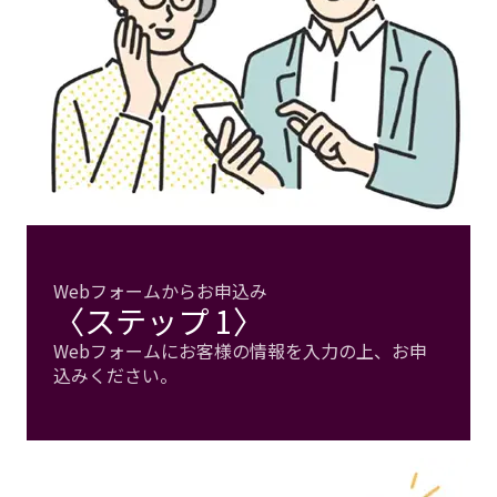
Webフォームからお申込み
〈ステップ 1〉
Webフォームにお客様の情報を入力の上、お申
込みください。