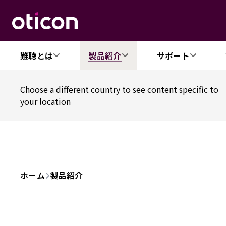
難聴とは
製品紹介
サポート
Choose a different country to see content specific to
your location
ホーム
製品紹介