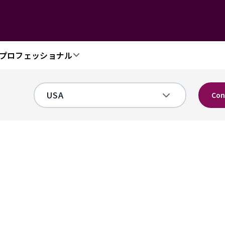
プロフェッショナル
Con