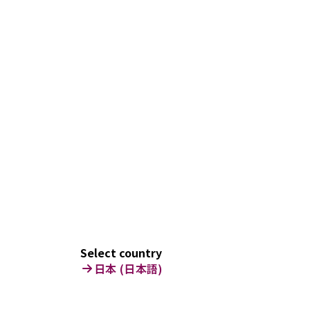
Select country
日本 (日本語)