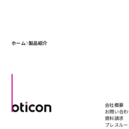
ホーム
製品紹介
会社概要
お問い合わ
資料請求
プレスルー