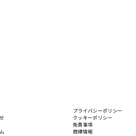
プライバシーポリシー
せ
クッキーポリシー
免責事項
ム
商標情報