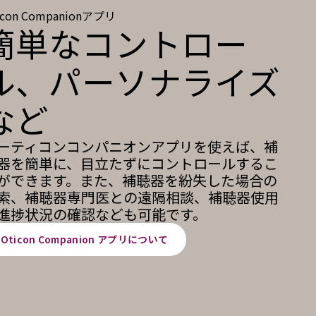
icon Companionアプリ
簡単なコントロー
ル、パーソナライズ
など
ーティコンコンパニオンアプリを使えば、補
器を簡単に、目立たずにコントロールするこ
ができます。また、補聴器を紛失した場合の
索、補聴器専門医との遠隔相談、補聴器使用
進捗状況の確認なども可能です。
Oticon Companion アプリについて