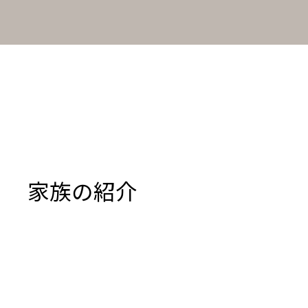
家族の紹介