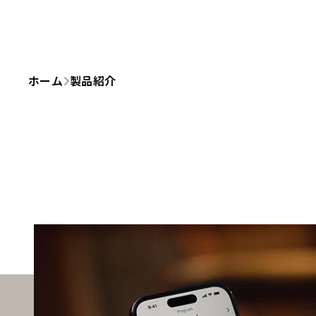
ホーム
製品紹介