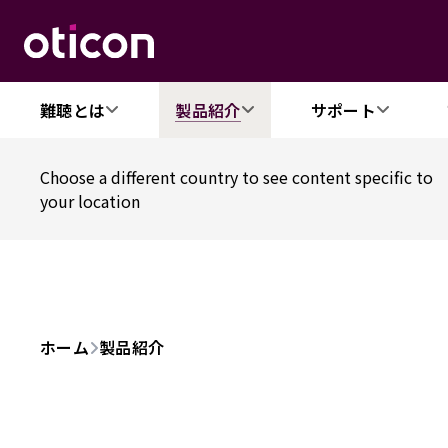
難聴とは
製品紹介
サポート
Choose a different country to see content specific to
your location
ホーム
製品紹介