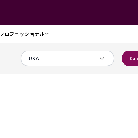
プロフェッショナル
Con