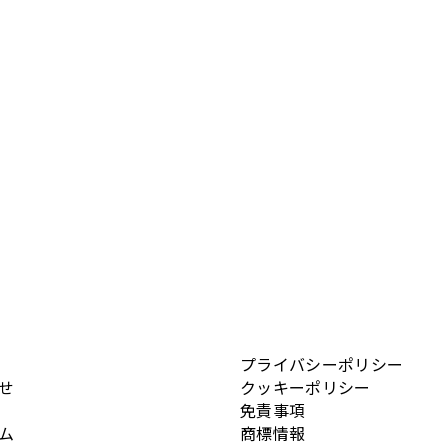
プライバシーポリシー
せ
クッキーポリシー
免責事項
ム
商標情報