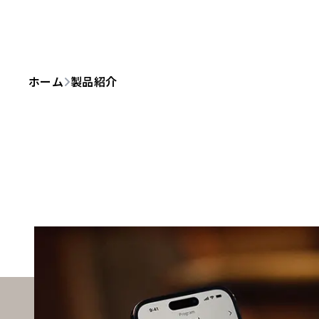
ホーム
製品紹介