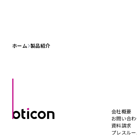
ホーム
製品紹介
会社概要
お問い合わ
資料請求
プレスルー