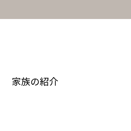
家族の紹介