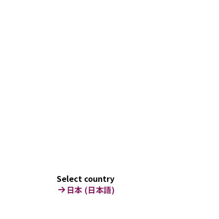
Select country
日本 (日本語)