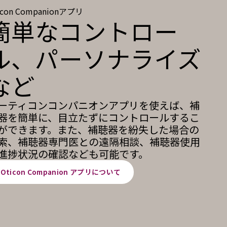
icon Companionアプリ
簡単なコントロー
ル、パーソナライズ
など
ーティコンコンパニオンアプリを使えば、補
器を簡単に、目立たずにコントロールするこ
ができます。また、補聴器を紛失した場合の
索、補聴器専門医との遠隔相談、補聴器使用
進捗状況の確認なども可能です。
Oticon Companion アプリについて