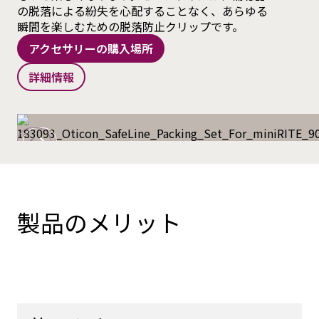
の脱落による紛失を心配することなく、あらゆる
瞬間を楽しむための脱落防止クリップです。
アクセサリーの購入場所
詳細情報
製品のメリット