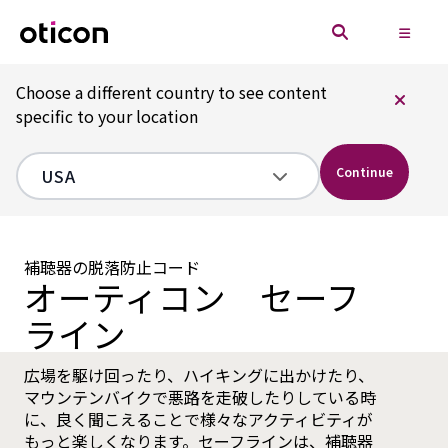
Choose a different country to see content
specific to your location
Continue
補聴器の脱落防止コード
オーティコン セーフ
ライン
広場を駆け回ったり、ハイキングに出かけたり、
マウンテンバイクで悪路を走破したりしている時
に、良く聞こえることで様々なアクティビティが
もっと楽しくなります。セーフラインは、補聴器