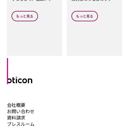
層でお使いいただけま
心配から解放され、楽し
す。
みを諦めなくてもよくな
ります。
もっと見る
もっと見る
会社概要
お問い合わせ
資料請求
プレスルーム