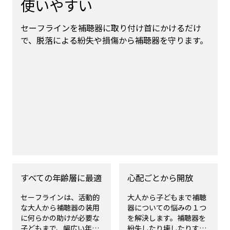
使いやすい
セーフラインを補聴器に取り付け首にかけるだけ
で、脱落による紛失や損傷から補聴器を守ります。
すべての年齢層に最適
心配ごとから開放
セーフラインは、活動的
大人から子どもまで補聴
な大人から補聴器の装用
器についての悩みの１つ
に何らかの助けが必要な
を解決します。補聴器を
子どもまで、幅広い年齢
紛失したり壊したりする