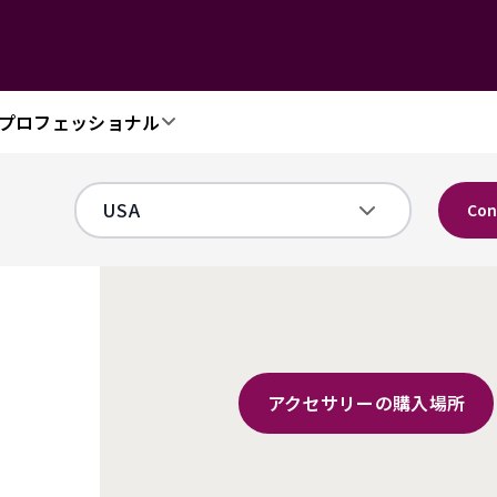
プロフェッショナル
Con
アクセサリーの購入場所