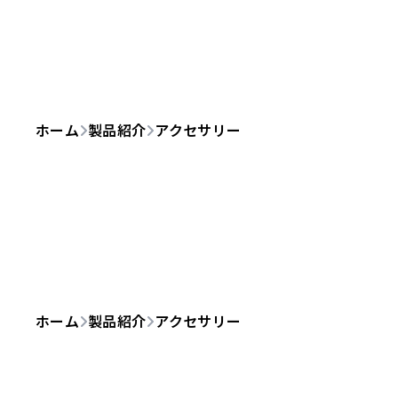
ホーム
製品紹介
アクセサリー
ホーム
製品紹介
アクセサリー