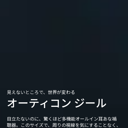
見えないところで、世界が変わる
オーティコン ジール
目立たないのに、驚くほど多機能オールイン耳あな補
聴器。このサイズで、周りの視線を気にすることなく、