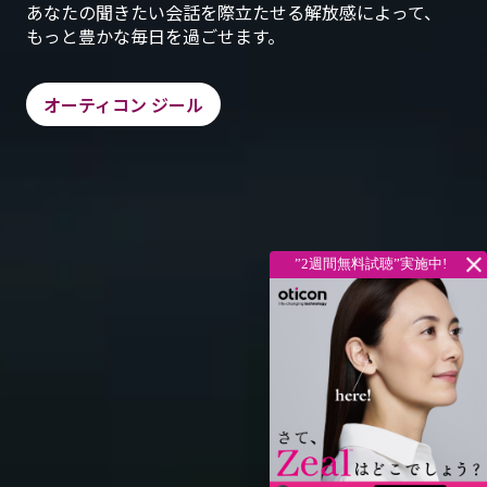
あなたの聞きたい会話を際立たせる解放感によって、
もっと豊かな毎日を過ごせます。
オーティコン ジール