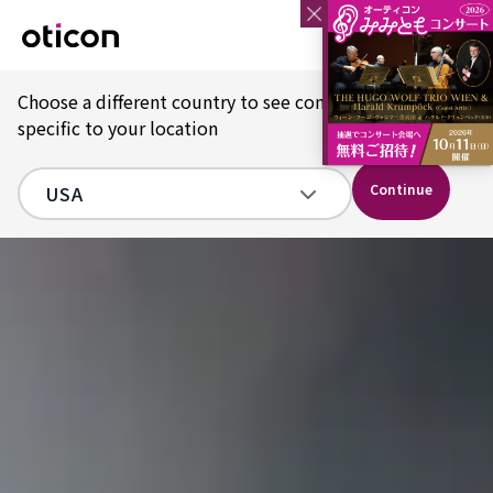
Choose a different country to see content
specific to your location
Continue