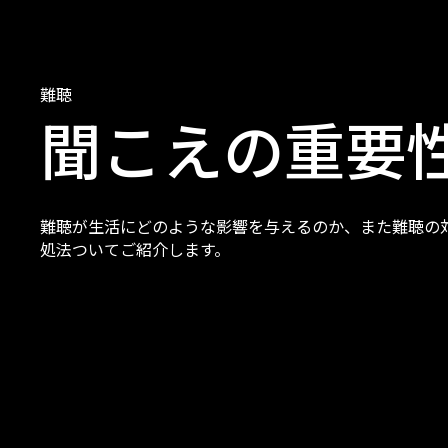
難聴
聞こえの重要
難聴が生活にどのような影響を与えるのか、また難聴の
処法ついてご紹介します。