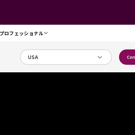
プロフェッショナル
Con