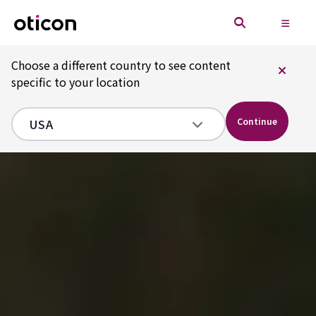
Choose a different country to see content
specific to your location
Continue