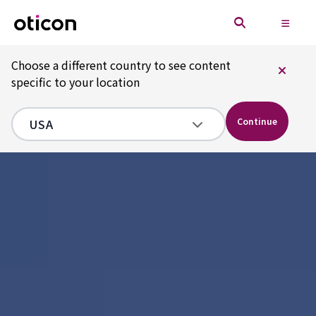
Choose a different country to see content
specific to your location
Continue