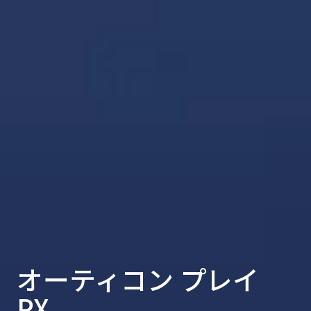
オーティコン プレイ
PX