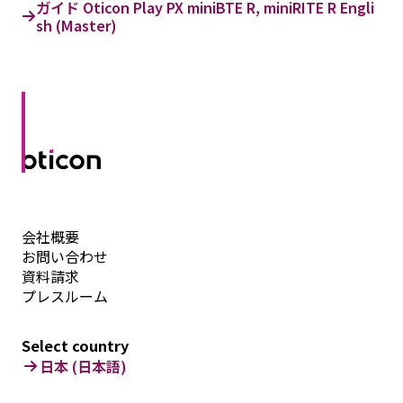
ガイド Oticon Play PX miniBTE R, miniRITE R Engli
sh (Master)
会社概要
お問い合わせ
資料請求
プレスルーム
Select country
日本 (日本語)