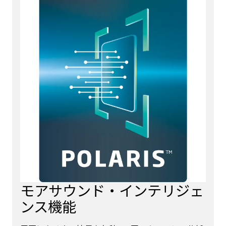
モアサウンド・インテリジェ
ンス機能