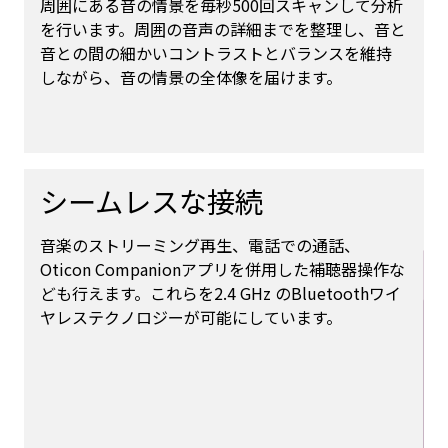
周囲にある音の情景を毎秒500回スキャンして分析
を行います。周囲の音声の詳細までを整理し、音と
音との間の細かいコントラストとバランスを維持
しながら、音の情景の全体像を届けます。
シームレスな接続
音楽のストリーミング再生、電話での通話、
Oticon Companionアプリを併用した補聴器操作な
ども行えます。これらを2.4 GHz のBluetoothワイ
ヤレステクノロジーが可能にしています。