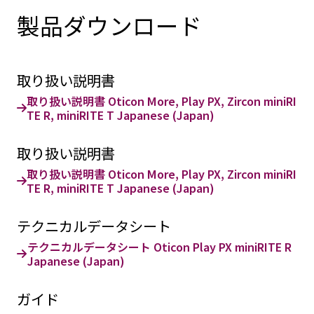
製品ダウンロード
取り扱い説明書
取り扱い説明書 Oticon More, Play PX, Zircon miniRI
TE R, miniRITE T Japanese (Japan)
取り扱い説明書
取り扱い説明書 Oticon More, Play PX, Zircon miniRI
TE R, miniRITE T Japanese (Japan)
テクニカルデータシート
テクニカルデータシート Oticon Play PX miniRITE R
Japanese (Japan)
ガイド