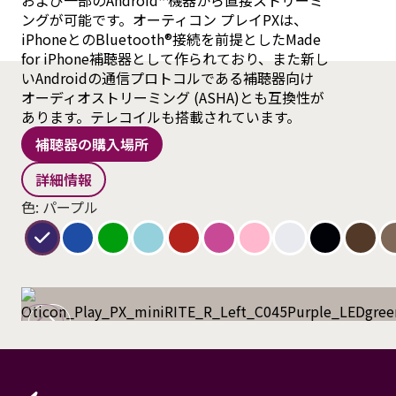
および一部のAndroid™機器から直接ストリーミ
ングが可能です。オーティコン プレイPXは、
iPhoneとのBluetooth®接続を前提としたMade
for iPhone補聴器として作られており、また新し
いAndroidの通信プロトコルである補聴器向け
オーディオストリーミング (ASHA)とも互換性が
あります。テレコイルも搭載されています。
補聴器の購入場所
詳細情報
色: パープル