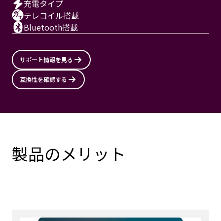
充電タイプ
テレコイル搭載
Bluetooth搭載
サポート情報を見る
互換性を確認する
製品のメリット