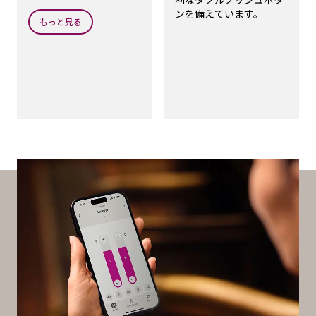
聴器を通して直接音を聴
ンを備えています。
くことができます。
もっと見る