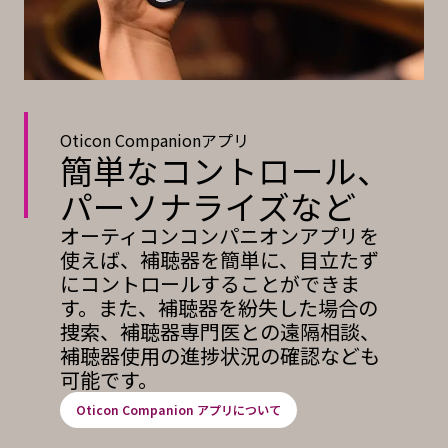
Oticon Companionアプリ
簡単なコントロール、
パーソナライズなど
オーティコンコンパニオンアプリを
使えば、補聴器を簡単に、目立たず
にコントロールすることができま
す。また、補聴器を紛失した場合の
捜索、補聴器専門医との遠隔相談、
補聴器使用の進捗状況の確認なども
可能です。
Oticon Companion アプリについて