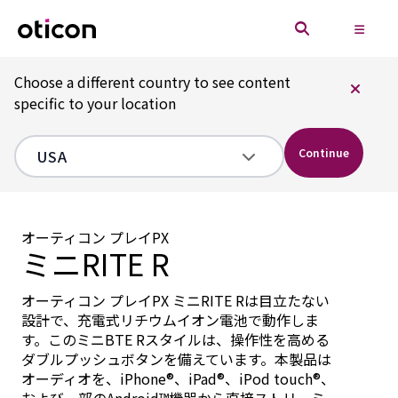
Choose a different country to see content
specific to your location
Continue
オーティコン プレイPX
ミニRITE R
オーティコン プレイPX ミニRITE Rは目立たない
設計で、充電式リチウムイオン電池で動作しま
す。このミニBTE Rスタイルは、操作性を高める
ダブルプッシュボタンを備えています。本製品は
オーディオを、iPhone®、iPad®、iPod touch®、