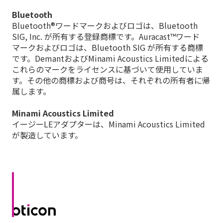
Bluetooth
Bluetooth®ワードマークおよびロゴは、Bluetooth
SIG, Inc. が所有する登録商標です。Auracast™ワード
マークおよびロゴは、Bluetooth SIG が所有する商標
です。DemantおよびMinami Acoustics Limitedによる
これらのマークをライセンスに基づいて使用していま
す。その他の商標および商号は、それぞれの所有者に帰
属します。
Minami Acoustics Limited
イージーLEアダプターは、Minami Acoustics Limited
が製造しています。