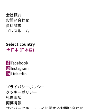
会社概要
お問い合わせ
資料請求
プレスルーム
Select country
日本 (日本語)
Facebook
Instagram
Linkedin
プライバシーポリシー
クッキーポリシー
免責事項
商標情報
サイバーセキュリティに関するお問い合わせ