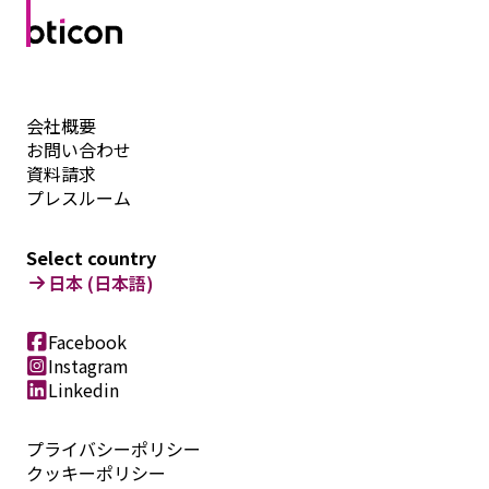
会社概要
お問い合わせ
資料請求
プレスルーム
Select country
日本 (日本語)
Facebook
Instagram
Linkedin
プライバシーポリシー
クッキーポリシー