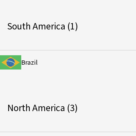
South America
(1)
Brazil
North America
(3)