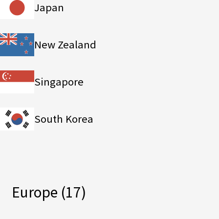
Japan
New Zealand
Singapore
South Korea
Europe
(17)