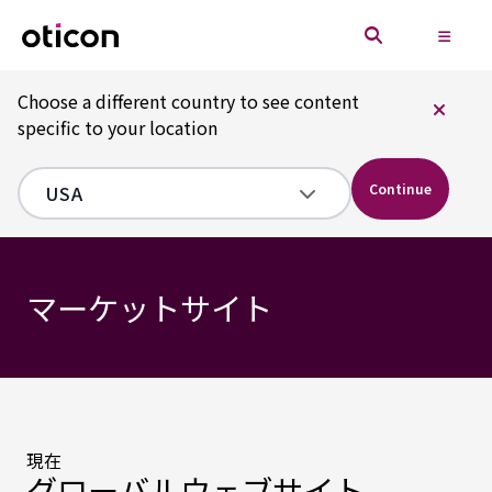
Choose a different country to see content
specific to your location
Continue
マーケットサイト
現在
グローバルウェブサイト