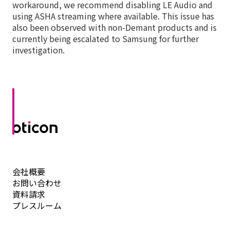
workaround, we recommend disabling LE Audio and
using ASHA streaming where available. This issue has
also been observed with non-Demant products and is
currently being escalated to Samsung for further
investigation.
会社概要
お問い合わせ
資料請求
プレスルーム