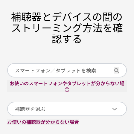
補聴器とデバイスの間の
ストリーミング方法を確
認する
お使いのスマートフォンやタブレットが分からない場
合
お使いの補聴器が分からない場合