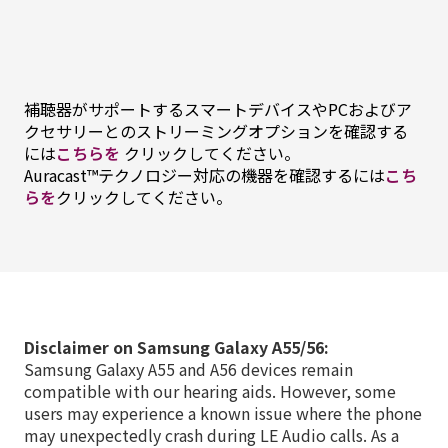
補聴器がサポートするスマートデバイスやPCおよびア
クセサリーとのストリーミングオプションを確認する
には
こちらを
クリックしてください。
Auracast™テクノロジー対応の機器を確認するには
こち
らを
クリックしてください。
Disclaimer on Samsung Galaxy A55/56:
Samsung Galaxy A55 and A56 devices remain
compatible with our hearing aids. However, some
users may experience a known issue where the phone
may unexpectedly crash during LE Audio calls. As a