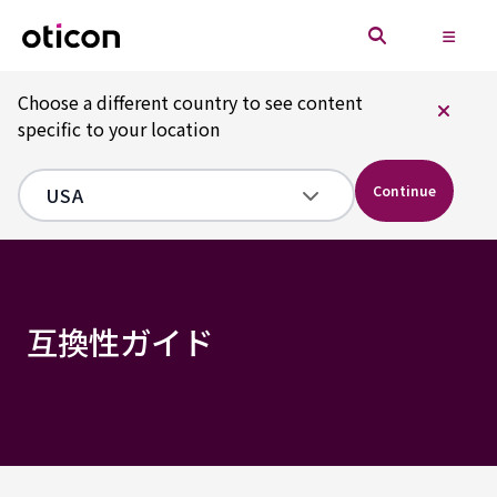
Choose a different country to see content
specific to your location
Continue
互換性ガイド