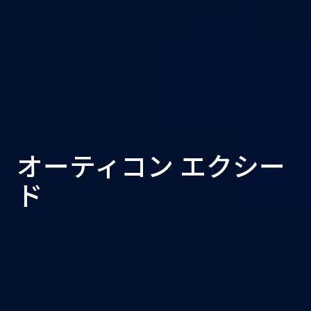
オーティコン エクシー
ド