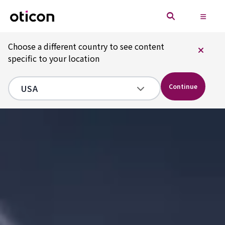
Choose a different country to see content
specific to your location
Continue