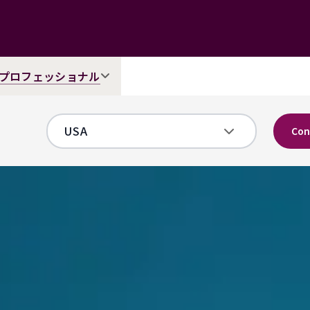
プロフェッショナル
Con