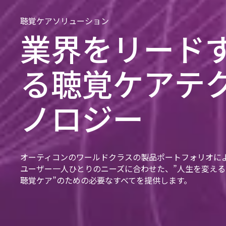
聴覚ケアソリューション
業界をリード
る聴覚ケアテ
ノロジー
オーティコンのワールドクラスの製品ポートフォリオに
ユーザー一人ひとりのニーズに合わせた、”人生を変える
聴覚ケア”のための必要なすべてを提供します。