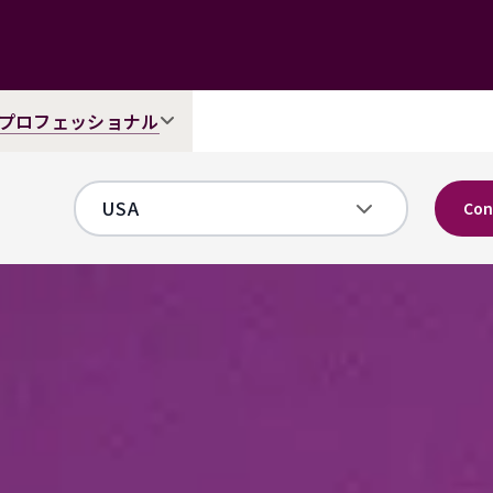
プロフェッショナル
Con