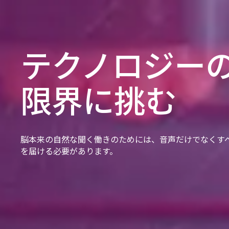
テクノロジー
限界に挑む
脳本来の自然な聞く働きのためには、音声だけでなくす
を届ける必要があります。