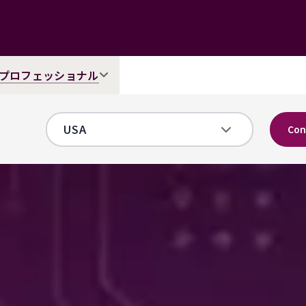
プロフェッショナル
Con