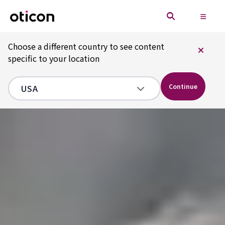
Choose a different country to see content
specific to your location
Continue