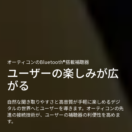
オーティコンのBluetooth®搭載補聴器
ユーザーの楽しみが広
がる
自然な聞き取りやすさと高音質が手軽に楽しめるデジ
タルの世界へとユーザーを導きます。オーティコンの先
進の接続技術が、ユーザーの補聴器の利便性を高めま
す。