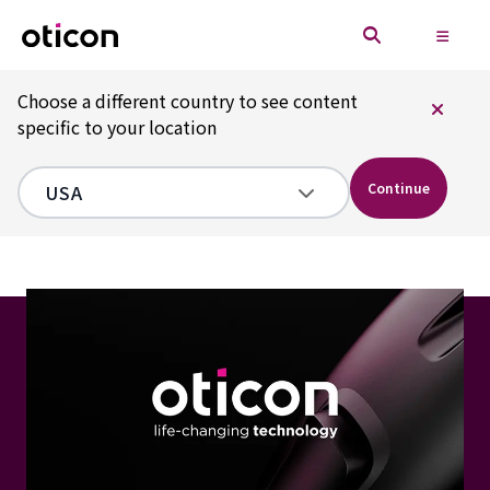
Choose a different country to see content
specific to your location
Continue