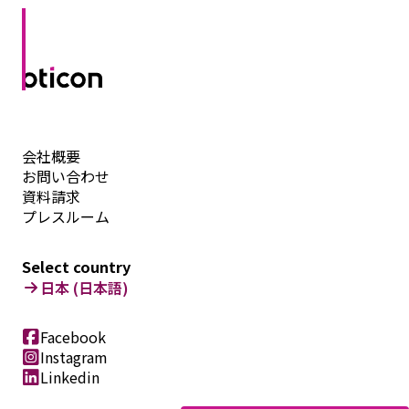
会社概要
お問い合わせ
資料請求
プレスルーム
Select country
日本 (日本語)
Facebook
Instagram
Linkedin