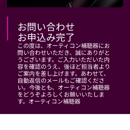
お問い合わせ
お申込み完了
この度は、オーティコン補聴器にお
問い合わせいただき、誠にありがと
うございます。ご入力いただいた内
容を確認のうえ、後ほど担当者より
ご案内を差し上げます。あわせて、
自動返信のメールもご確認くださ
い。今後とも、オーティコン補聴器
をどうぞよろしくお願いいたしま
す。オーティコン補聴器