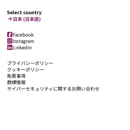
Select country
日本 (日本語)
Facebook
Instagram
Linkedin
プライバシーポリシー
クッキーポリシー
免責事項
商標情報
サイバーセキュリティに関するお問い合わせ