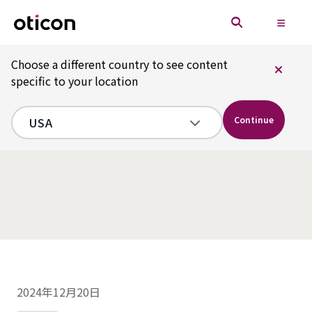
Choose a different country to see content
specific to your location
Continue
2024年12月20日