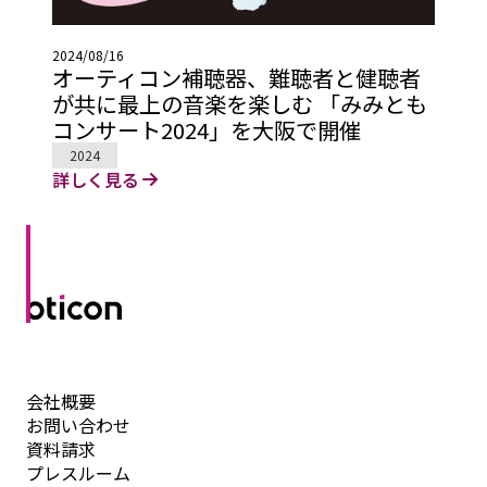
2024/08/16
オーティコン補聴器、難聴者と健聴者
が共に最上の音楽を楽しむ 「みみとも
コンサート2024」を大阪で開催
2024
詳しく見る
会社概要
お問い合わせ
資料請求
プレスルーム