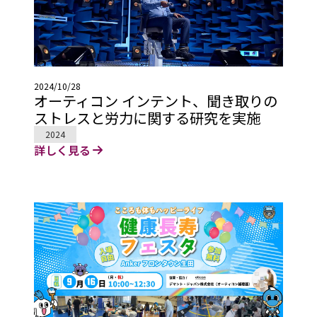
2024/10/28
オーティコン インテント、聞き取りの
ストレスと労力に関する研究を実施
2024
詳しく見る