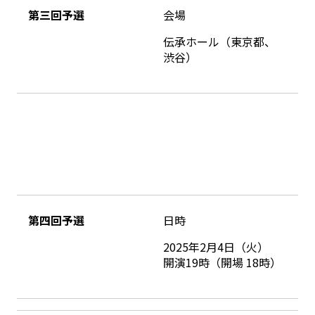
第三回予選
会場
伝承ホール（東京都、
渋谷）
第四回予選
日時
2025年2月4日（火）
開演19時（開場 18時）