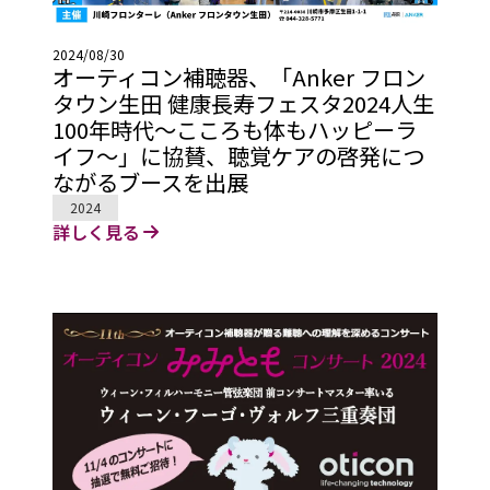
2024/08/30
オーティコン補聴器、「Anker フロン
タウン生田 健康長寿フェスタ2024人生
100年時代～こころも体もハッピーラ
イフ～」に協賛、聴覚ケアの啓発につ
ながるブースを出展
2024
詳しく見る