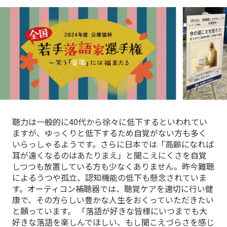
聴力は一般的に40代から徐々に低下するといわれてい
ますが、ゆっくりと低下するため自覚がない方も多く
いらっしゃるようです。さらに日本では「高齢になれば
耳が遠くなるのはあたりまえ」と聞こえにくさを自覚
しつつも放置している方も少なくありません。昨今難聴
によるうつや孤立、認知機能の低下も懸念されていま
す。オーティコン補聴器では、聴覚ケアを適切に行い健
康で、その方らしい豊かな人生をおくっていただきたい
と願っています。 「落語が好きな皆様にいつまでも大
好きな落語を楽しんでほしい、もし聞こえづらさを感じ