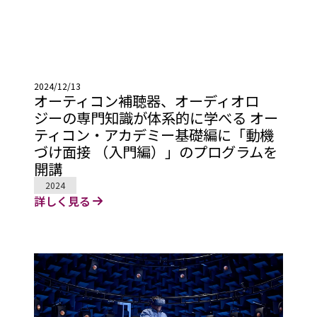
2024/12/13
オーティコン補聴器、オーディオロ
ジーの専門知識が体系的に学べる オー
ティコン・アカデミー基礎編に「動機
づけ面接 （入門編）」のプログラムを
開講
2024
詳しく見る