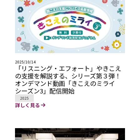
2025/10/14
「リスニング・エフォート」やきこえ
の支援を解説する、シリーズ第３弾！
オンデマンド動画「きこえのミライ
シーズン3」配信開始
2025
詳しく見る