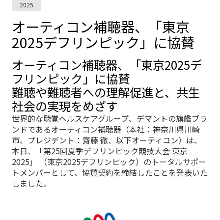
2025
オーティコン補聴器、「東京
2025デフリンピック」に協賛
オーティコン補聴器、「東京2025デ
フリンピック」に協賛
難聴や難聴者への理解促進と、共生
社会の実現をめざす
世界的な聴覚ヘルスケアグループ、デマントの旗艦ブラ
ンドであるオーティコン補聴器（本社：神奈川県川崎
市、プレジデント：齋藤 徹、以下オーティコン）は、
本日、「第25回夏季デフリンピック競技大会 東京
2025」 （東京2025デフリンピック）のトータルサポー
トメンバーとして、協賛契約を締結したことを発表いた
しました。