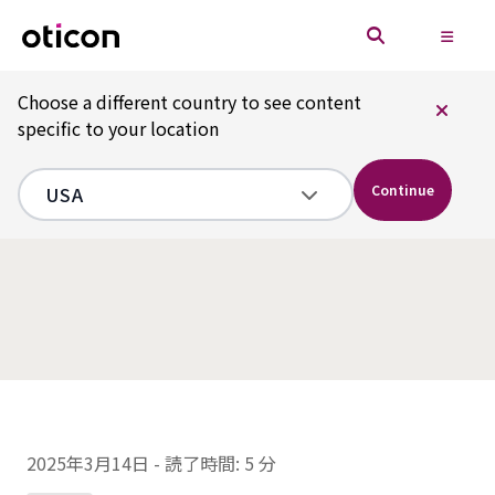
Choose a different country to see content
specific to your location
Continue
2025年3月14日
-
読了時間:
5 分