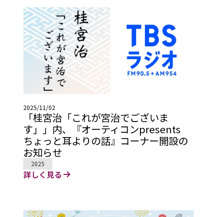
2025/11/02
「桂宮治「これが宮治でございま
す」」内、『オーティコンpresents
ちょっと耳よりの話』コーナー開設の
お知らせ
2025
詳しく見る