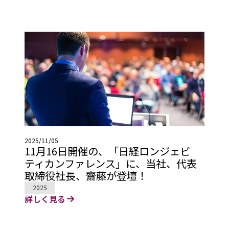
2025/11/05
11月16日開催の、「日経ロンジェビ
ティカンファレンス」に、当社、代表
取締役社長、齋藤が登壇！
2025
詳しく見る