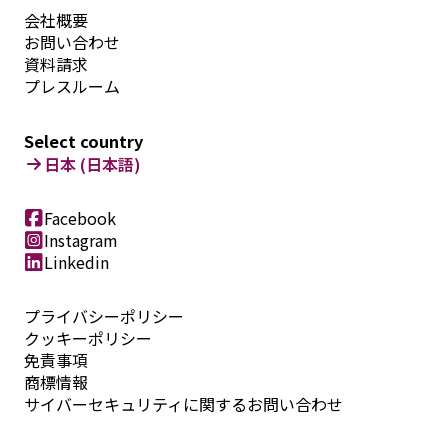
会社概要
お問い合わせ
資料請求
プレスルーム
Select country
日本 (日本語)
Facebook
Instagram
Linkedin
プライバシーポリシー
クッキーポリシー
免責事項
商標情報
サイバーセキュリティに関するお問い合わせ