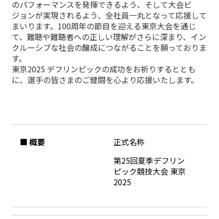
のパフォーマンスを発揮できるよう、そして大会ビ
ジョンが実現されるよう、全社員一丸となって応援して
まいります。100周年の節目を迎える東京大会を通じ
て、難聴や難聴者への正しい理解がさらに深まり、イン
クルーシブな社会の醸成につながることを願っておりま
す。
東京2025 デフリンピックの成功をお祈りするととも
に、選手の皆さまのご健闘を心より応援いたします。
■ 概要
正式名称
第25回夏季デフリン
ピック競技大会 東京
2025