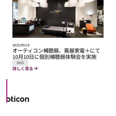
2025/09/19
オーティコン補聴器、蔦屋家電＋にて
10月10日に個別補聴器体験会を実施
2025
詳しく見る