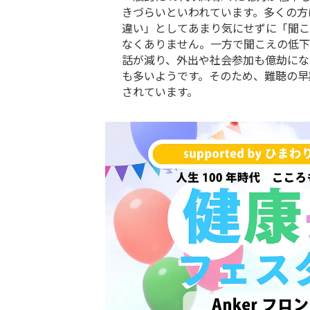
きづらいといわれています。多くの方
違い」としてあまり気にせずに「聞こ
なくありません。一方で聞こえの低下
話が減り、外出や社会参加も億劫にな
も多いようです。そのため、難聴の早
されています。