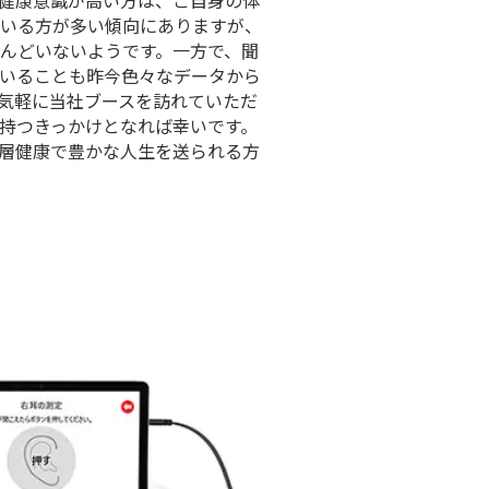
健康意識が高い方は、ご自身の体
いる方が多い傾向にありますが、
んどいないようです。一方で、聞
いることも昨今色々なデータから
気軽に当社ブースを訪れていただ
持つきっかけとなれば幸いです。
層健康で豊かな人生を送られる方