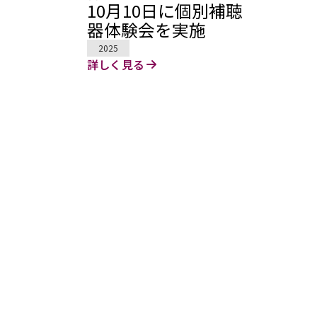
10月10日に個別補聴
器体験会を実施
2025
詳しく見る