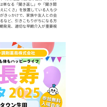
は単なる「聞き返し」や「聞き間
えにくさ」を放置している人も少
がきっかけで、家族や友人との会
るなど、引きこもりがちになる方
期発見、適切な早期介入が重要視