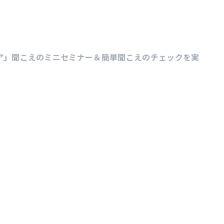
スケア」聞こえのミニセミナー＆簡単聞こえのチェックを実