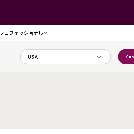
プロフェッショナル
Con