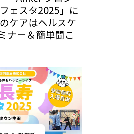
フェスタ2025」に
えのケアはヘルスケ
ミナー＆簡単聞こ