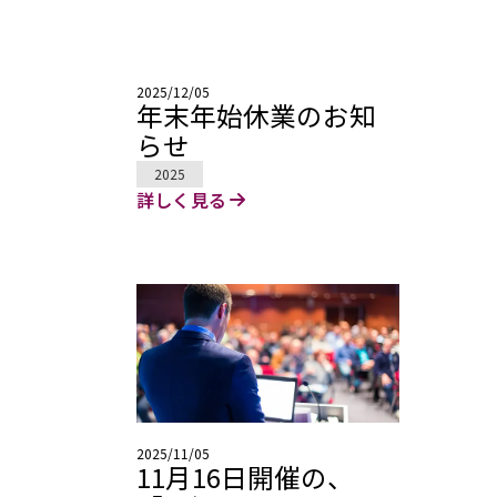
2025/12/05
年末年始休業のお知
らせ
2025
詳しく見る
2025/11/05
11月16日開催の、