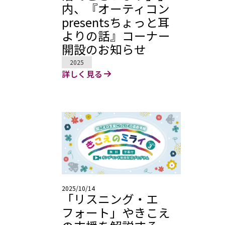
内、『オーティコン
presentsちょっと耳
よりの話』コーナー
開設のお知らせ
2025
詳しく見る
2025/10/14
「リスニング・エ
フォート」やきこえ