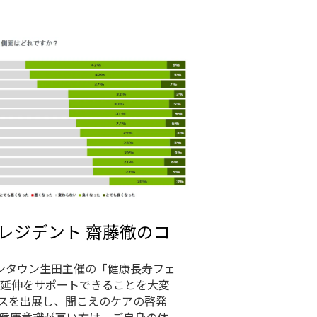
レジデント 齋藤徹のコ
フロンタウン生田主催の「健康長寿フェ
延伸をサポートできることを大変
スを出展し、聞こえのケアの啓発