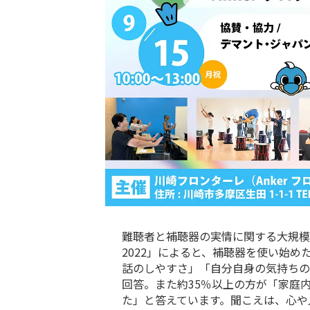
難聴者と補聴器の実情に関する大規模
2022」によると、補聴器を使い始
話のしやすさ」「自分自身の気持ちの
回答。また約35％以上の方が「家庭
た」と答えています。聞こえは、心や