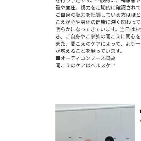
を行う予定です。一般的にご高齢者や
重や血圧、視力を定期的に確認されて
ご自身の聴力を把握している方はほと
こえが心や身体の健康に深く関わって
明らかになってきています。当日はお
き、ご自身やご家族の聞こえに関心を
また、聞こえのケアによって、より一
が増えることを願っています。
■オーティコンブース概要
聞こえのケアはヘルスケア