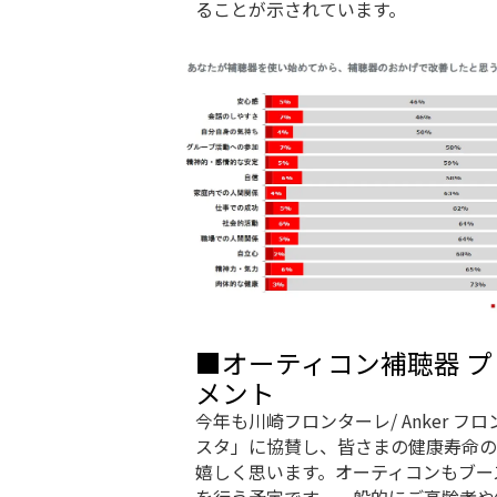
ることが示されています。
■オーティコン補聴器 プ
メント
今年も川崎フロンターレ/ Anker 
スタ」に協賛し、皆さまの健康寿命の
嬉しく思います。オーティコンもブー