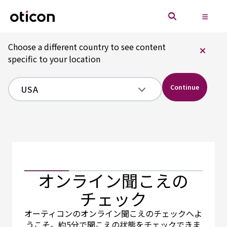
Choose a different country to see content
specific to your location
Continue
オンライン聞こえの
チェック
オーティコンのオンライン聞こえのチェックへよ
うこそ。約5分で聞こえの状態をチェックできま