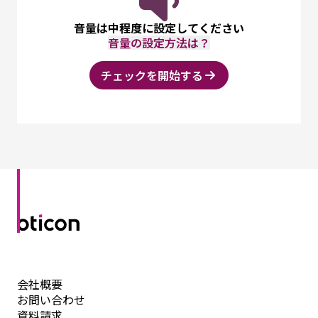
音量は中程度に設定してください
音量の設定方法は？
チェックを開始する
会社概要
お問い合わせ
資料請求