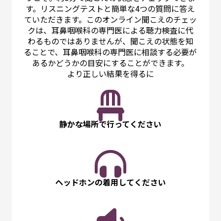
す。リスニングテストと簡単な4つの質問に答え
ていただきます。このオンライン聞こえのチェッ
クは、耳鼻咽喉科の専門医による聴力検査に代
わるものではありませんが、聞こえの状態を知
ることで、耳鼻咽喉科の専門医に相談する必要が
あるかどうかの目安にすることができます。
より正しい結果を得るに
静かな場所で行ってください
ヘッドホンの着用してください