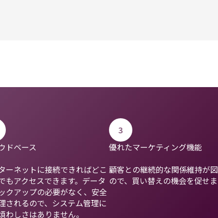
3
ウドベース
優れたマーケティング機能
ターネットに接続できればどこ
顧客との継続的な関係維持が図
でもアクセスできます。データ
ので、買い替えの機会を促せま
ックアップの必要がなく、安全
理されるので、システム管理に
煩わしさはありません。