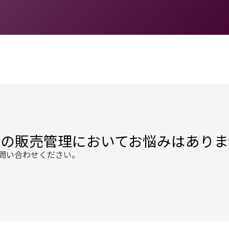
スの販売管理においてお悩みはありま
問い合わせください。