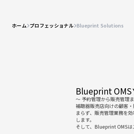
ホーム
プロフェッショナル
Blueprint Solutions
Blueprint 
～ 予約管理から販売管理
補聴器販売店向けの顧客・販
まらず、販売管理業務を効
します。
そして、Blueprint