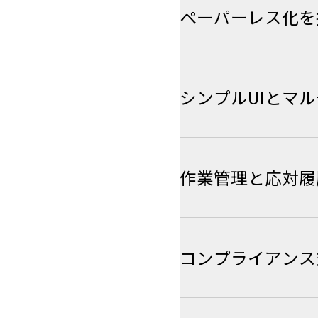
ペーパーレス化を
シンプルUIとマ
作業管理と応対履
コンプライアンス