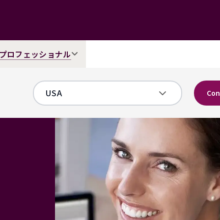
プロフェッショナル
Con
ネ