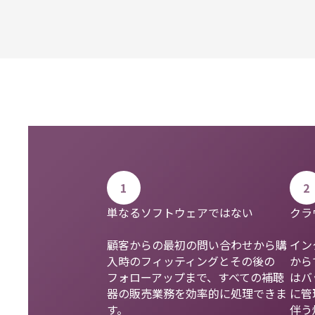
1
2
単なるソフトウェアではない
クラ
顧客からの最初の問い合わせから購
イン
入時のフィッティングとその後の
から
フォローアップまで、すべての補聴
はバ
器の販売業務を効率的に処理できま
に管
す。
伴う