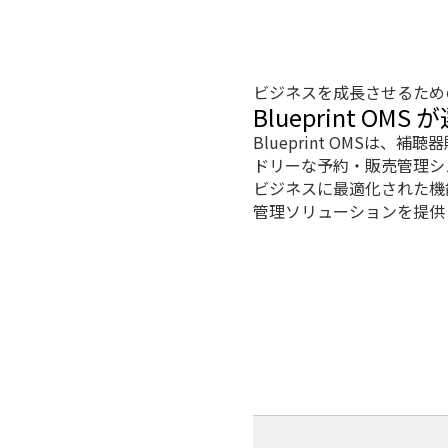
ビジネスを成長させるため
Blueprint OM
Blueprint OMS
ドリーな予約・販売管理シ
ビジネスに最適化された機能を
管理ソリューションを提供