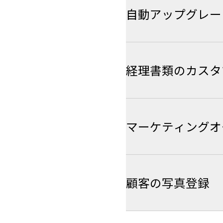
自動アップグレー
経理書類のカスタ
マーケティングオ
顧客の写真登録