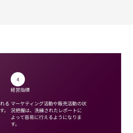
4
経営指標
れる
マーケティング活動や販売活動の状
す。
況把握は、洗練されたレポートに
よって容易に行えるようになりま
す。