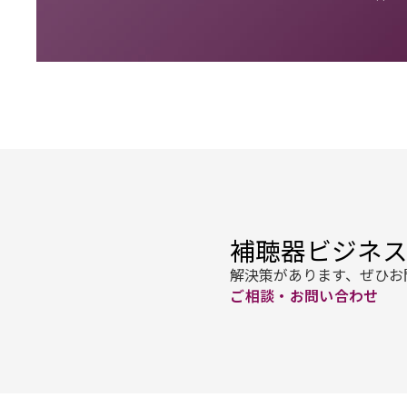
補聴器ビジネ
解決策があります、ぜひお
ご相談・お問い合わせ