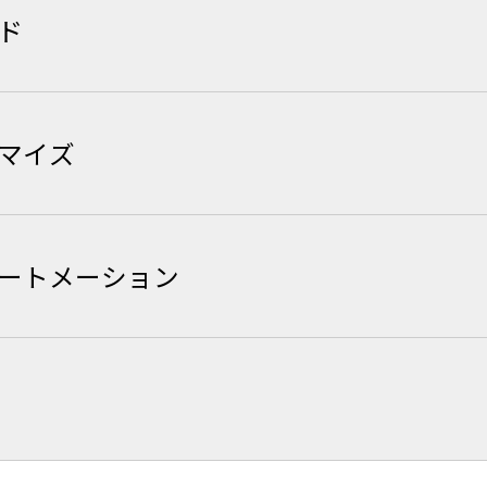
ド
マイズ
ートメーション