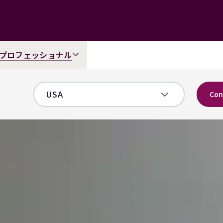
プロフェッショナル
Con