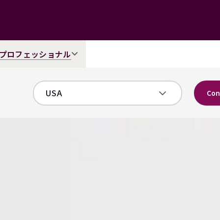
プロフェッショナル
Con