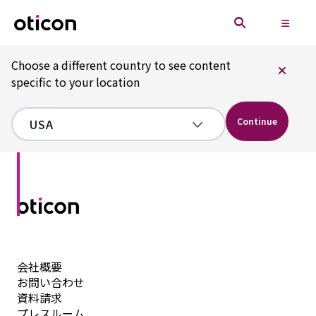
Choose a different country to see content
specific to your location
Continue
会社概要
お問い合わせ
資料請求
プレスルーム