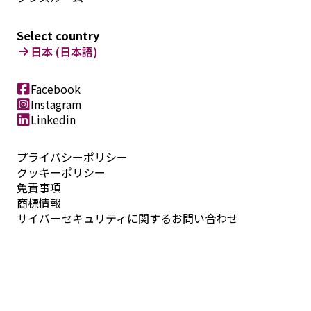
Select country
日本 (日本語)
Facebook
Instagram
Linkedin
プライバシーポリシー
クッキーポリシー
免責事項
商標情報
サイバーセキュリティに関するお問い合わせ