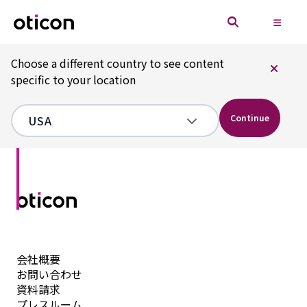
Choose a different country to see content
specific to your location
Continue
会社概要
お問い合わせ
資料請求
プレスルーム