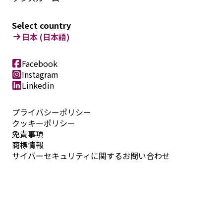
Select country
日本 (日本語)
Facebook
Instagram
Linkedin
プライバシーポリシー
クッキーポリシー
免責事項
商標情報
サイバーセキュリティに関するお問い合わせ