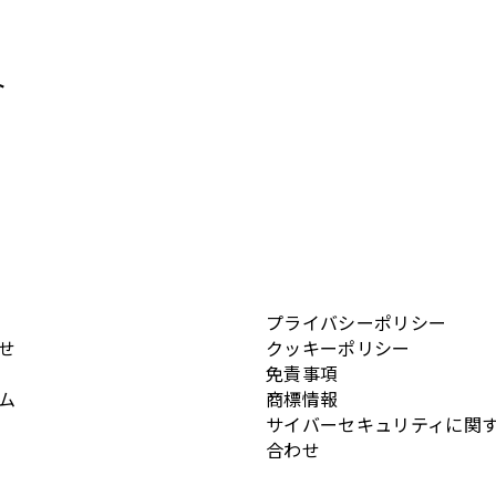
ト
プライバシーポリシー
せ
クッキーポリシー
免責事項
ム
商標情報
サイバーセキュリティに関
合わせ