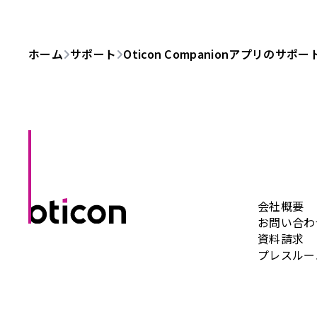
ホーム
サポート
Oticon Companionアプリのサポー
会社概要
お問い合わ
資料請求
プレスルー