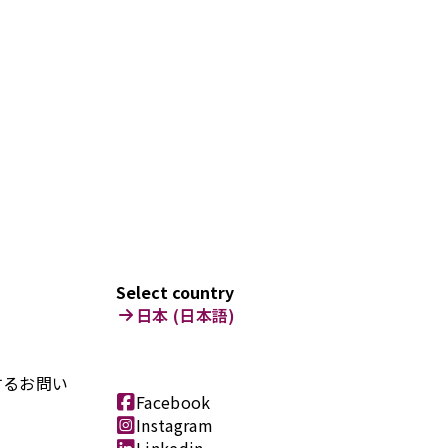
Select country
日本 (日本語)
するお問い
Facebook
Instagram