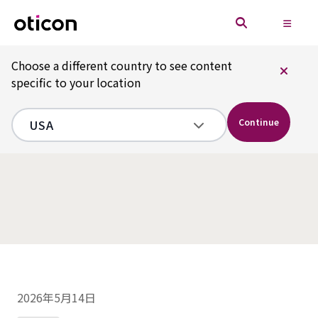
Choose a different country to see content
specific to your location
Continue
2026年5月14日