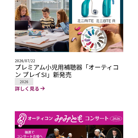
2026/07/22
プレミアム小児用補聴器「オーティコ
ン プレイSI」新発売
2026
詳しく見る