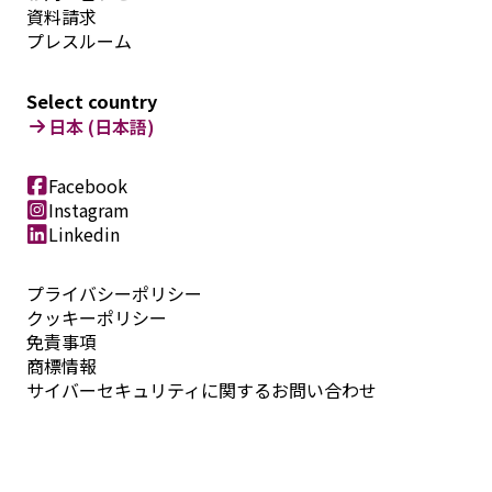
資料請求
プレスルーム
Select country
日本 (日本語)
Facebook
Instagram
Linkedin
プライバシーポリシー
クッキーポリシー
免責事項
商標情報
サイバーセキュリティに関するお問い合わせ