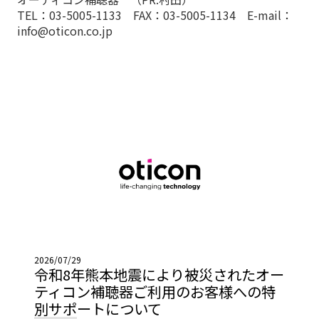
TEL：03-5005-1133 FAX：03-5005-1134 E-mail：
info@oticon.co.jp
2026/07/29
令和8年熊本地震により被災されたオー
ティコン補聴器ご利用のお客様への特
別サポートについて