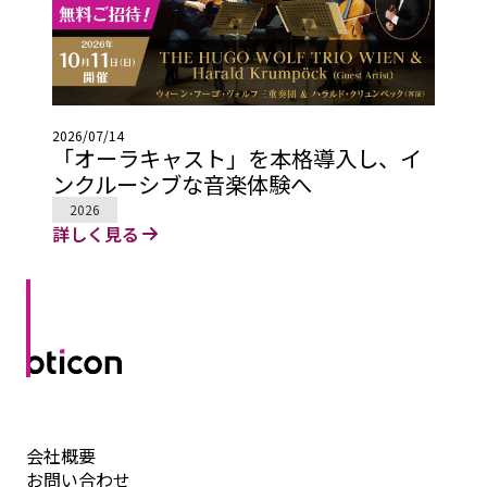
2026/07/14
「オーラキャスト」を本格導入し、イ
ンクルーシブな音楽体験へ
2026
詳しく見る
会社概要
お問い合わせ