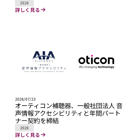
2026
詳しく見る
2026/07/23
オーティコン補聴器、一般社団法人 音
声情報アクセシビリティと年間パート
ナー契約を締結
2026
詳しく見る