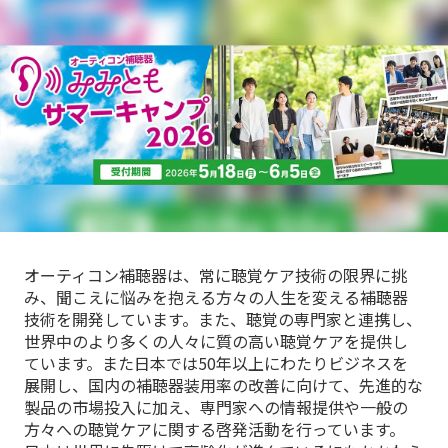
オーティコン補聴器は、常に聴覚ケア技術の限界に挑
み、聞こえに悩みを抱える方々の人生を変える補聴器
技術を開発しています。また、聴覚の専門家と連携し、
世界中のより多くの人々に質の高い聴覚ケアを提供し
ています。また日本では50年以上にわたりビジネスを
展開し、国内の補聴器装用率の改善に向けて、先進的な
製品の市場投入に加え、専門家への情報提供や一般の
方々への聴覚ケアに関する啓発活動を行っています。