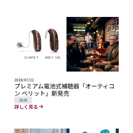
2026/07/22
プレミアム電池式補聴器「オーティコ
ン べリット」新発売
2026
詳しく見る