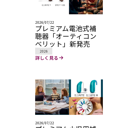
2026/07/22
プレミアム電池式補
聴器「オーティコン
べリット」新発売
2026
詳しく見る
2026/07/22