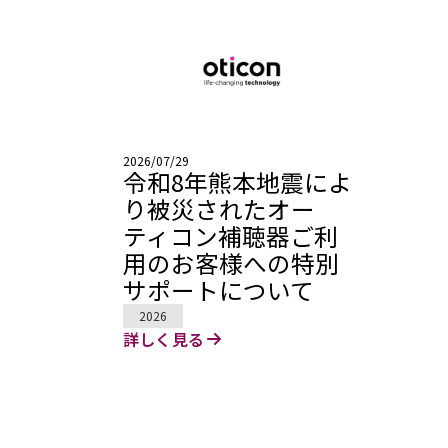
2026/07/29
令和8年熊本地震によ
り被災されたオー
ティコン補聴器ご利
用のお客様への特別
サポートについて
2026
詳しく見る