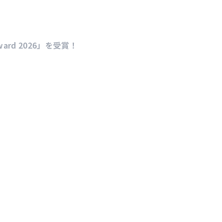
ward 2026」を受賞！