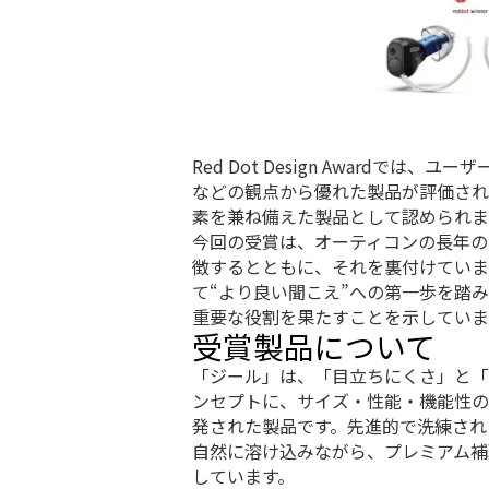
Red Dot Design Awardでは
などの観点から優れた製品が評価され
素を兼ね備えた製品として認められま
今回の受賞は、オーティコンの長年の
徴するとともに、それを裏付けていま
て“より良い聞こえ”への第一歩を踏
重要な役割を果たすことを示していま
受賞製品について
「ジール」は、「目立ちにくさ」と「
ンセプトに、サイズ・性能・機能性の
発された製品です。先進的で洗練され
自然に溶け込みながら、プレミアム補
しています。