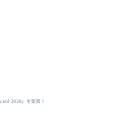
ward 2026」を受賞！