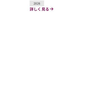
2026
詳しく見る