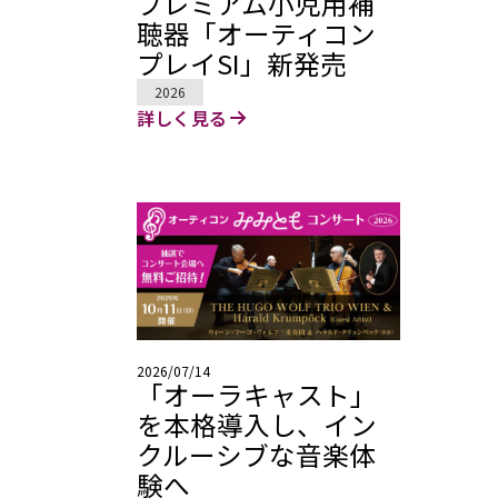
プレミアム小児用補
聴器「オーティコン
プレイSI」新発売
2026
詳しく見る
2026/07/14
「オーラキャスト」
を本格導入し、イン
クルーシブな音楽体
験へ