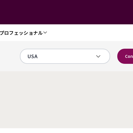
プロフェッショナル
Con