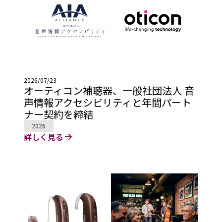
2026/07/23
オーティコン補聴器、一般社団法人 音
声情報アクセシビリティと年間パート
ナー契約を締結
2026
詳しく見る