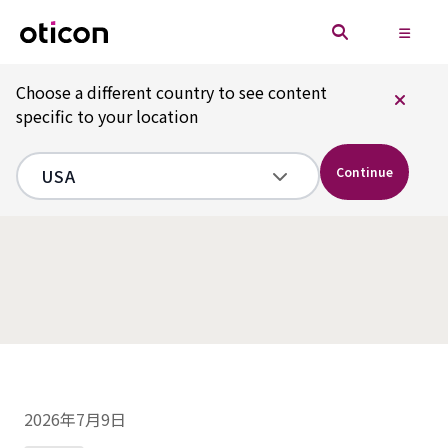
Choose a different country to see content
specific to your location
Continue
2026年7月9日