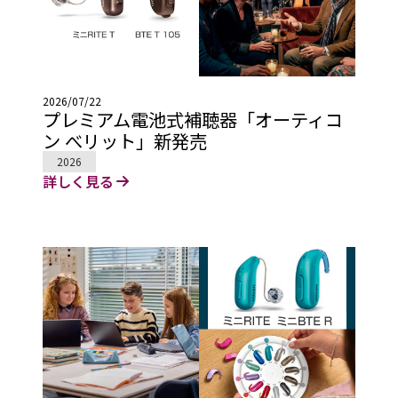
2026/07/22
プレミアム電池式補聴器「オーティコ
ン べリット」新発売
2026
詳しく見る