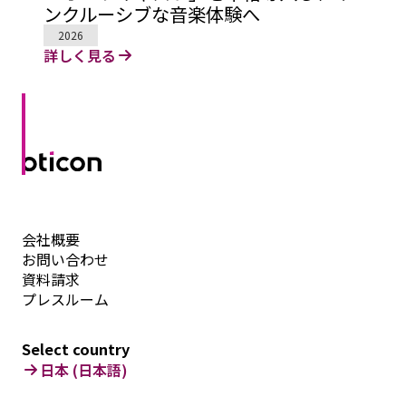
ンクルーシブな音楽体験へ
2026
詳しく見る
会社概要
お問い合わせ
資料請求
プレスルーム
Select country
日本 (日本語)