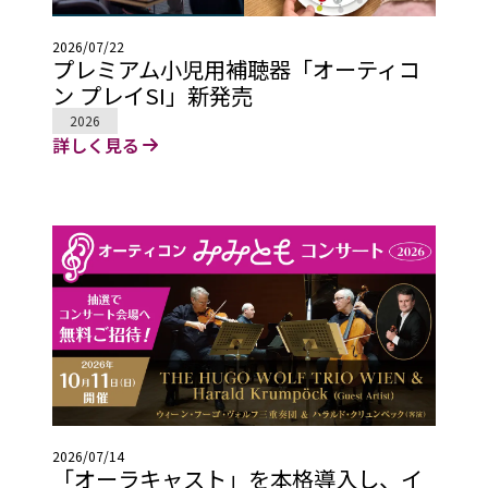
2026/07/22
プレミアム小児用補聴器「オーティコ
ン プレイSI」新発売
2026
詳しく見る
2026/07/14
「オーラキャスト」を本格導入し、イ