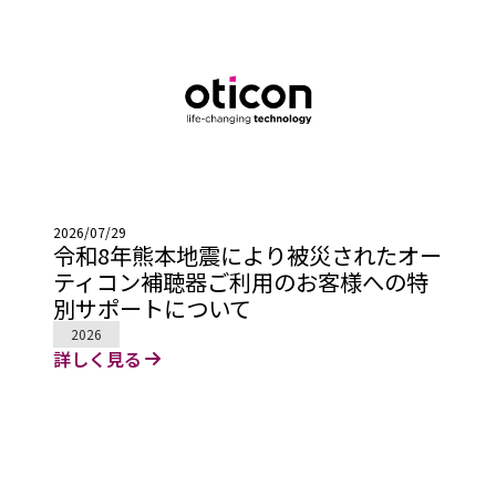
2026/07/29
令和8年熊本地震により被災されたオー
ティコン補聴器ご利用のお客様への特
別サポートについて
2026
詳しく見る