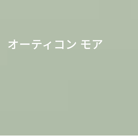
オーティコン モア