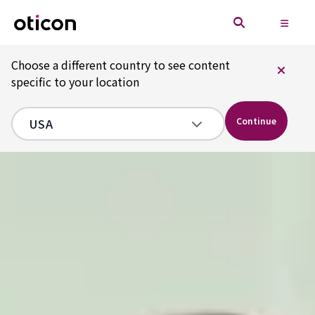
Choose a different country to see content
specific to your location
Continue