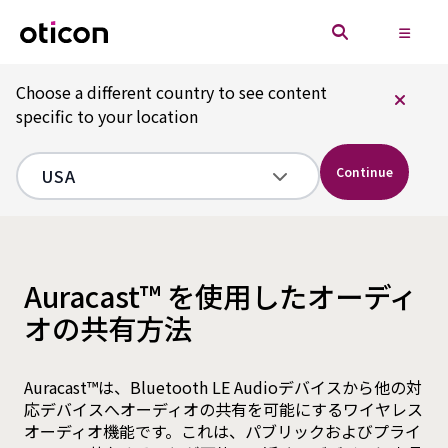
Choose a different country to see content
specific to your location
Continue
Auracast™ を使用したオーディ
オの共有方法
Auracast™は、Bluetooth LE Audioデバイスから他の対
応デバイスへオーディオの共有を可能にするワイヤレス
オーディオ機能です。これは、パブリックおよびプライ