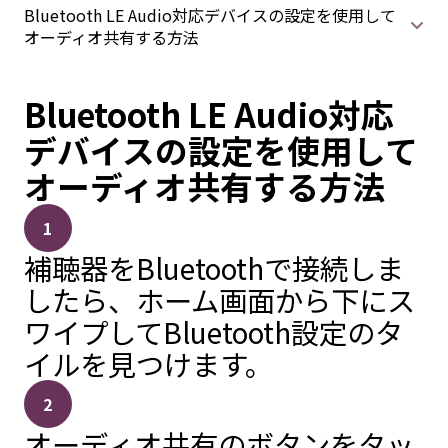
Bluetooth LE Audio対応デバイスの設定を使用して
オーディオ共有する方法
Bluetooth LE Audio対応
デバイスの設定を使用して
オーディオ共有する方法
1
補聴器をBluetoothで接続しま
したら、ホーム画面から下にス
ワイプしてBluetooth設定のタ
イルを見つけます。
2
オーディオ共有のボタンをタッ