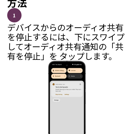
方法
1
デバイスからのオーディオ共有
を停止するには、下にスワイプ
してオーディオ共有通知の「共
有を停止」を タップします。