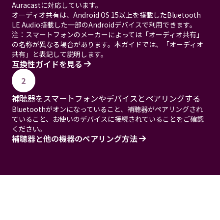
Auracastに対応しています。
オーディオ共有は、Android OS 15以上を搭載したBluetooth
LE Audio搭載した一部のAndroidデバイスで利用できます。
注：スマートフォンのメーカーによっては「オーディオ共有」
の名称が異なる場合があります。本ガイドでは、「オーディオ
共有」と表記して説明します。
互換性ガイドを見る
2
補聴器をスマートフォンやデバイスとペアリングする
Bluetoothがオンになっていること、補聴器がペアリングされ
ていること、お使いのデバイスに接続されていることをご確認
ください。
補聴器と他の機器のペアリング方法