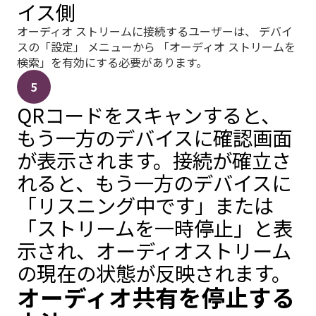
イス側
オーディオ ストリームに接続するユーザーは、 デバイ
スの「設定」 メニューから 「オーディオ ストリームを
検索」を有効にする必要があります。
5
QRコードをスキャンすると、
もう一方のデバイスに確認画面
が表示されます。接続が確立さ
れると、もう一方のデバイスに
「リスニング中です」または
「ストリームを一時停止」と表
示され、オーディオストリーム
の現在の状態が反映されます。
オーディオ共有を停止する