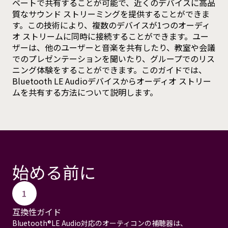
ベートで共有することが可能で、近くのデバイスに高品
質なサウンド ストリーミングを提供することができま
す。この技術により、複数のデバイスが1つのオーディ
オ ストリームに同時に接続することができます。ユー
ザーは、他のユーザーと音楽を共有したり、教室や会議
でのプレゼンテーションを聞いたり、グループでのリス
ニング体験をすることができます。このガイドでは、
Bluetooth LE Audioデバイスからオーディオ ストリー
ムを共有する方法について説明します。
始める前に
1
互換性ガイド
Bluetooth®LE Audio対応のオーティコンの補聴器は、