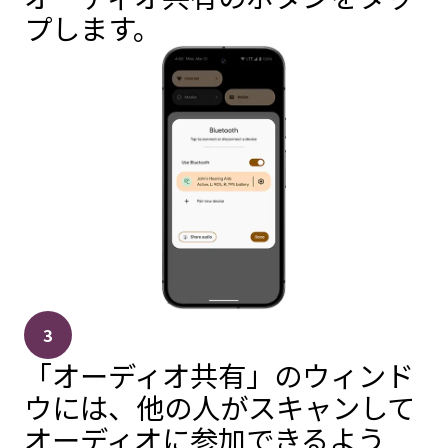
プします。
3
「オーディオ共有」のウィンド
ウには、他の人がスキャンして
オーディオに参加できるよう