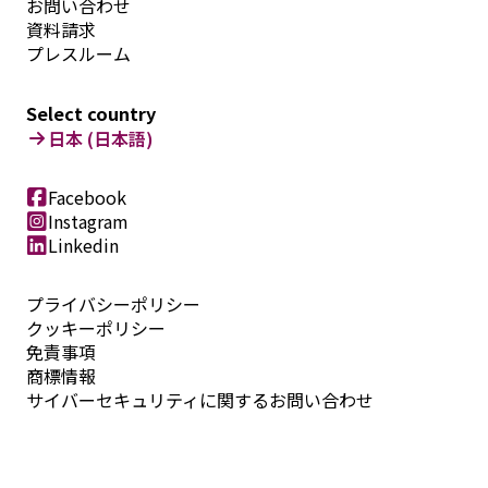
お問い合わせ
資料請求
プレスルーム
Select country
日本 (日本語)
Facebook
Instagram
Linkedin
プライバシーポリシー
クッキーポリシー
免責事項
商標情報
サイバーセキュリティに関するお問い合わせ