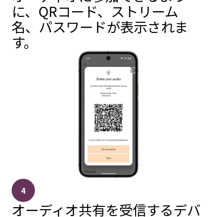
に、QRコード、ストリーム
名、パスワードが表示されま
す。
4
オーディオ共有を受信するデバ