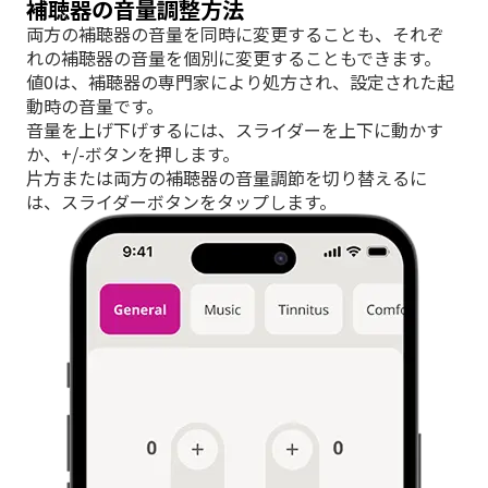
補聴器の音量調整方法
両方の補聴器の音量を同時に変更することも、それぞ
れの補聴器の音量を個別に変更することもできます。
値0は、補聴器の専門家により処方され、設定された起
動時の音量です。
音量を上げ下げするには、スライダーを上下に動かす
か、+/-ボタンを押します。
片方または両方の補聴器の音量調節を切り替えるに
は、スライダーボタンをタップします。