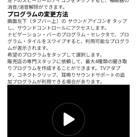
左下のスピーカーのアイコンをタップすると、補聴器の
消音/消音解除ができます。
プログラムの変更方法
画面左下（タブバー上）の
サウンドアイコンを
タップ
し、サウンドコントロールにアクセスします。
ナビゲーション・バーのプログラム・セレクタで、プロ
グラム・タイルをスワイプすると、利用可能なプログラ
ムが表示されます。
希望のプログラムをタップして選択します。
販売店の専門スタッフに依頼して、最大4種類の聞き取
りプログラムを作成することができます。TVアダプ
タ、コネクトクリップ、耳鳴りサウンドサポートの追
加プログラムが利用できる場合があります。