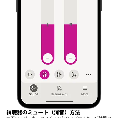
補聴器のミュート（消音）方法