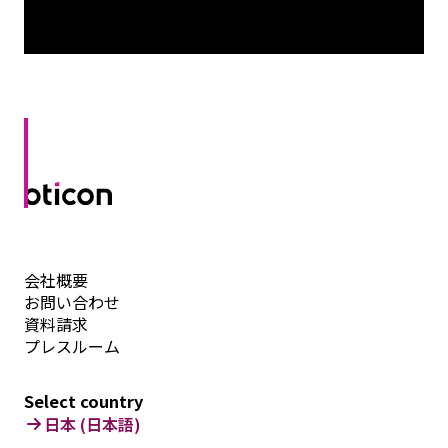
会社概要
お問い合わせ
資料請求
プレスルーム
Select country
日本 (日本語)