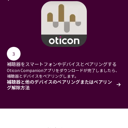
3
補聴器をスマートフォンやデバイスとペアリングする
Oticon Companionアプリをダウンロードが完了しましたら、
補聴器とデバイスをペアリングします。
補聴器と他のデバイスのペアリングまたはペアリン
グ解除方法