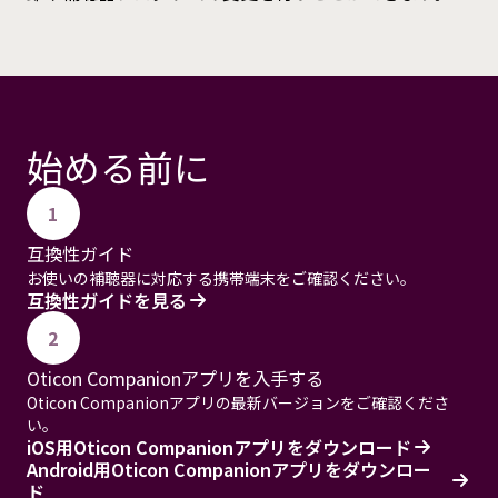
始める前に
1
互換性ガイド
お使いの補聴器に対応する携帯端末をご確認ください。
互換性ガイドを見る
2
Oticon Companionアプリを入手する
Oticon Companionアプリの最新バージョンをご確認くださ
い。
iOS用Oticon Companionアプリをダウンロード
Android用Oticon Companionアプリをダウンロー
ド