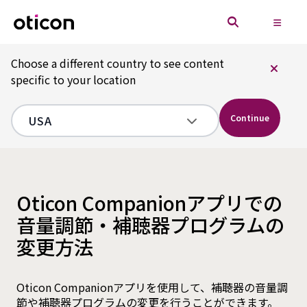
Choose a different country to see content
specific to your location
Continue
Oticon Companionアプリでの
音量調節・補聴器プログラムの
変更方法
Oticon Companionアプリを使用して、補聴器の音量調
節や補聴器プログラムの変更を行うことができます。