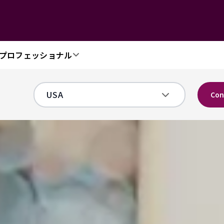
プロフェッショナル
Con