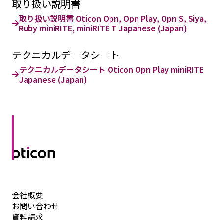
取り扱い説明書
取り扱い説明書 Oticon Opn, Opn Play, Opn S, Siya,
Ruby miniRITE, miniRITE T Japanese (Japan)
テクニカルデータシート
テクニカルデータシート Oticon Opn Play miniRITE
Japanese (Japan)
会社概要
お問い合わせ
資料請求