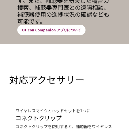
す。また、補聴器を紛失した場合の
捜索、補聴器専門医との遠隔相談、
補聴器使用の進捗状況の確認なども
可能です。
Oticon Companion アプリについて
対応アクセサリー
ワイヤレスマイクとヘッドセットを1つに
コネクトクリップ
コネクトクリップを使用すると、補聴器をワイヤレス