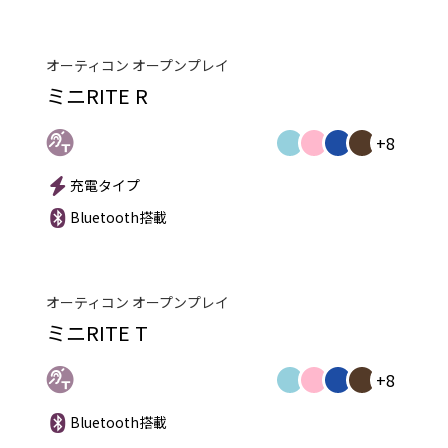
オーティコン オープンプレイ
ミニRITE R
+8
充電タイプ
Bluetooth搭載
オーティコン オープンプレイ
ミニRITE T
+8
Bluetooth搭載