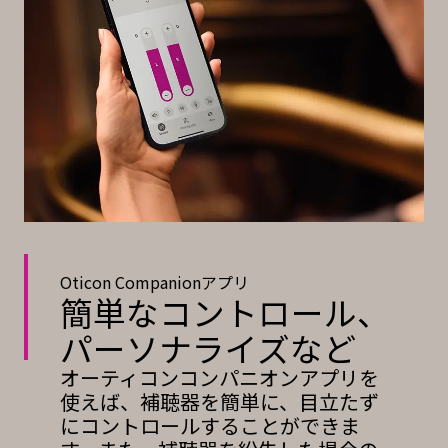
Oticon Companionアプリ
簡単なコントロール、
パーソナライズなど
オーティコンコンパニオンアプリを
使えば、補聴器を簡単に、目立たず
にコントロールすることができま