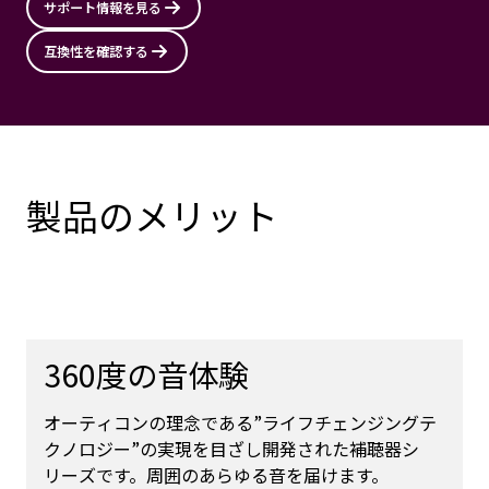
サポート情報を見る
互換性を確認する
製品のメリット
360度の音体験
オーティコンの理念である”ライフチェンジングテ
クノロジー”の実現を目ざし開発された補聴器シ
リーズです。周囲のあらゆる音を届けます。