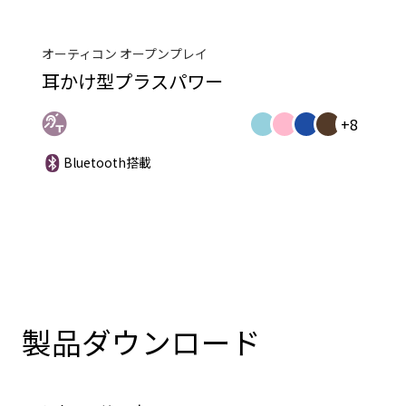
オーティコン オープンプレイ
耳かけ型プラスパワー
+8
Bluetooth搭載
製品ダウンロード