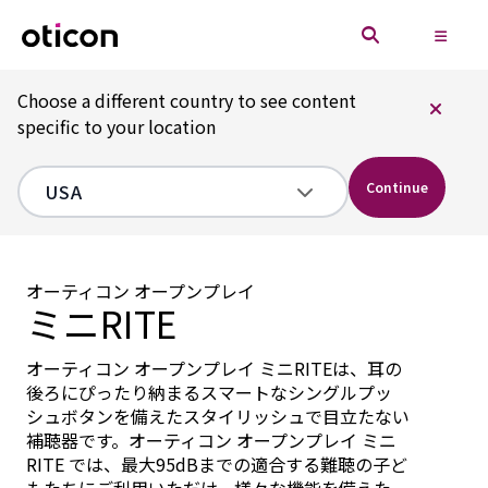
Choose a different country to see content
specific to your location
Continue
オーティコン オープンプレイ
ミニRITE
オーティコン オープンプレイ ミニRITEは、耳の
後ろにぴったり納まるスマートなシングルプッ
シュボタンを備えたスタイリッシュで目立たない
補聴器です。オーティコン オープンプレイ ミニ
RITE では、最大95dBまでの適合する難聴の子ど