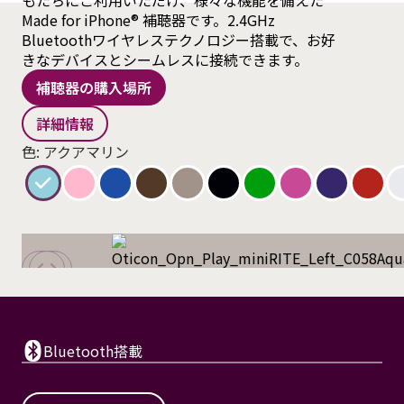
もたちにご利用いただけ、様々な機能を備えた
Made for iPhone® 補聴器です。2.4GHz
Bluetoothワイヤレステクノロジー搭載で、お好
きなデバイスとシームレスに接続できます。
補聴器の購入場所
詳細情報
色: アクアマリン
Bluetooth搭載