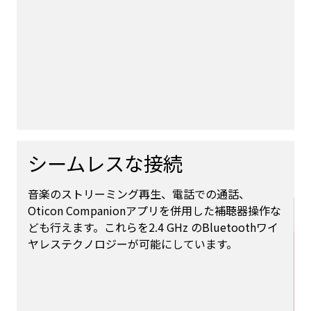
シームレスな接続
音楽のストリーミング再生、電話での通話、
Oticon Companionアプリを併用した補聴器操作な
ども行えます。これらを2.4 GHz のBluetoothワイ
ヤレステクノロジーが可能にしています。