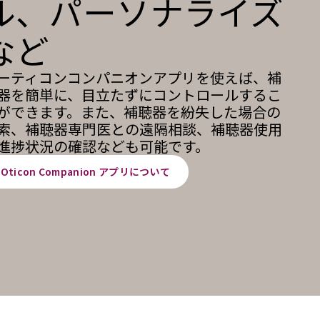
ル、パーソナライズ
など
ーティコンコンパニオンアプリを使えば、補
器を簡単に、目立たずにコントロールするこ
ができます。また、補聴器を紛失した場合の
索、補聴器専門医との遠隔相談、補聴器使用
進捗状況の確認なども可能です。
Oticon Companion アプリについて