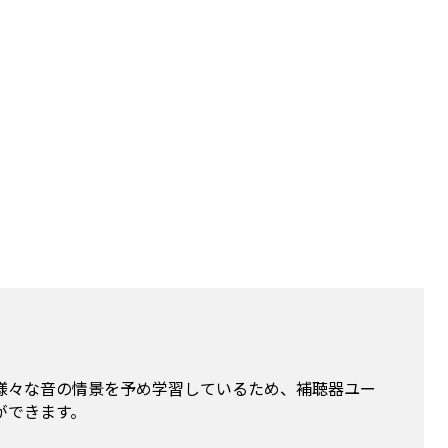
様々な音の情景を予め学習しているため、補聴器ユー
ができます。