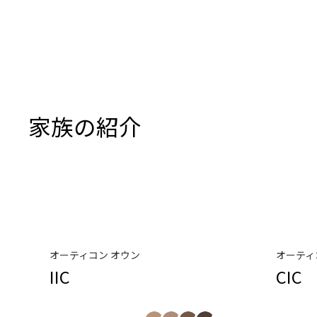
家族の紹介
オーティコン オウン
オーティ
IIC
CIC