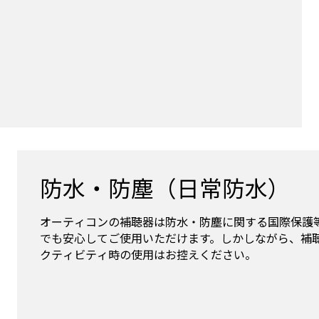
防水・防塵（日常防水）
オーティコンの補聴器は防水・防塵に関する国際保護等
でも安心してご使用いただけます。しかしながら、補
クティビティ時の使用はお控えください。