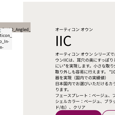
オーティコン オウン
IIC
オーティコン オウン シリーズ
ウンIICは、耳穴の奥にすっぽ
にい*を実現します。小さな取
取り外しも容易に行えます。 *
器を実現（国内での実績値）
日本国内でお選びいただけるカ
ります。
フェースプレート：ベージュ、
シェルカラー：ベージュ、ブラ
ド/右）、クリア