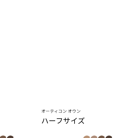
オーティコン オウン
ハーフサイズ