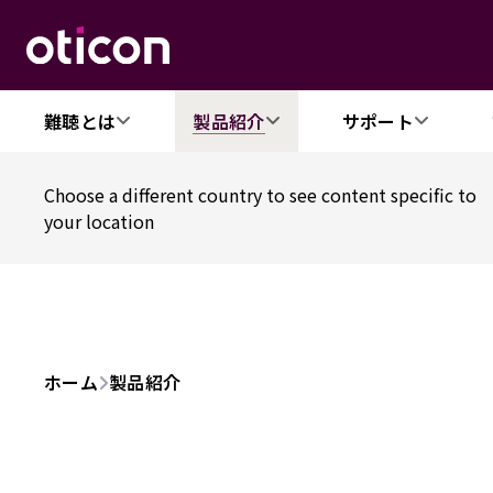
難聴とは
製品紹介
サポート
Choose a different country to see content specific to
your location
ホーム
製品紹介