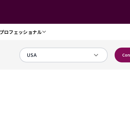
プロフェッショナル
Con