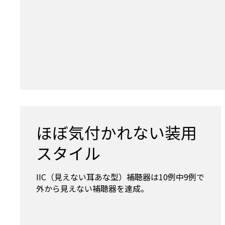
ほぼ気付かれない装用
スタイル
IIC（見えない耳あな型）補聴器は10例中9例で
外から見えない補聴器を達成。