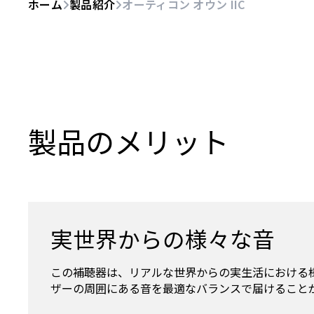
ホーム
製品紹介
オーティコン オウン IIC
製品のメリット
実世界からの様々な音
この補聴器は、リアルな世界からの実生活における
ザーの周囲にある音を最適なバランスで届けること