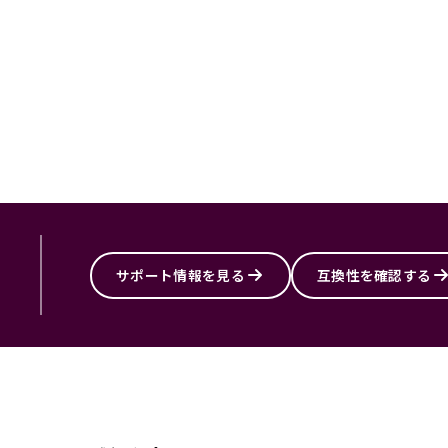
サポート情報を見る
互換性を確認する