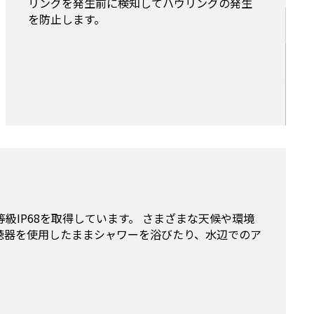
リングを発生前に検知してハウリングの発生
を防止します。
級IP68を取得しています。 さまざまな天候や環境
聴器を使用したままシャワーを浴びたり、水辺でのア