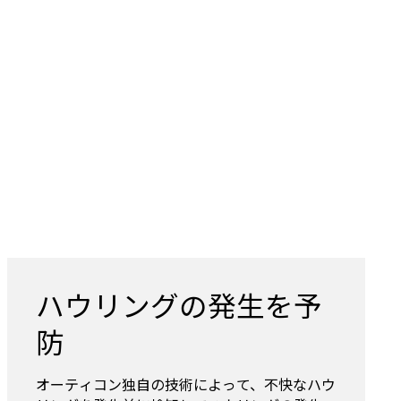
ハウリングの発生を予
防
オーティコン独自の技術によって、不快なハウ