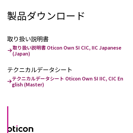
製品ダウンロード
取り扱い説明書
取り扱い説明書 Oticon Own SI CIC, IIC Japanese
(Japan)
テクニカルデータシート
テクニカルデータシート Oticon Own SI IIC, CIC En
glish (Master)