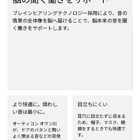
ブレインヒアリングテクノロジー採用により、音の
情景の全体像を脳へ届けることで、脳本来の音を聞
く働きをサポートします。
より快適に。煩わし
目立ちにくい
い音は最小に。
耳穴に目立たずに収まる
ため、帽子、マスク、眼
オーティコン オウンSI
鏡をするときでも快適で
が、ドアのバタンと勢い
す。
よく閉まる音などの突発