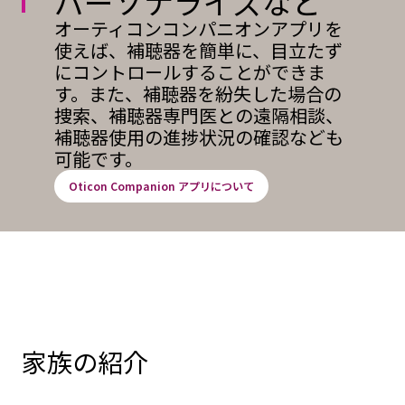
パーソナライズなど
オーティコンコンパニオンアプリを
使えば、補聴器を簡単に、目立たず
にコントロールすることができま
す。また、補聴器を紛失した場合の
捜索、補聴器専門医との遠隔相談、
補聴器使用の進捗状況の確認なども
可能です。
Oticon Companion アプリについて
家族の紹介