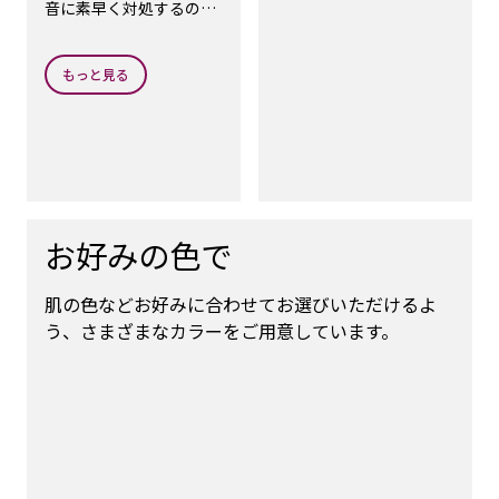
音に素早く対処するの
で、目の前の物事や会話
に集中し続けることがで
きます。
もっと見る
お好みの色で
肌の色などお好みに合わせてお選びいただけるよ
う、さまざまなカラーをご用意しています。