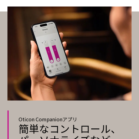
Oticon Companionアプリ
簡単なコントロール、