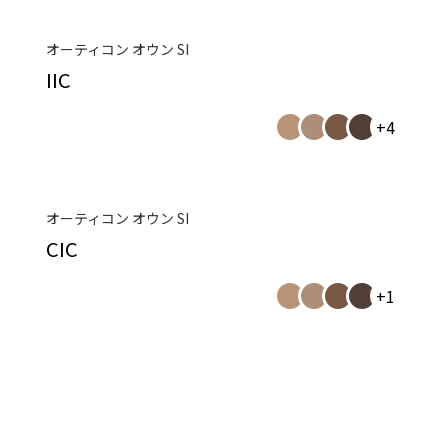
オーティコン オウン SI
IIC
+4
オーティコン オウン SI
CIC
+1