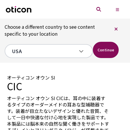
Choose a different country to see content
specific to your location
Continue
オーティコン オウン SI
CIC
オーティコン オウン SI CICは、耳の中に装着す
るタイプのオーダーメイドの耳あな型補聴器で
す。装着が目立たないデザインと優れた音質、そ
して一日中快適な付け心地を実現した製品です。
本製品には脳本来の自然な聞く働きをサポートす