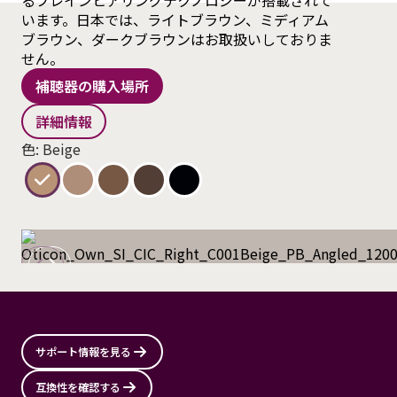
るブレインヒアリングテクノロジーが搭載されて
います。日本では、ライトブラウン、ミディアム
ブラウン、ダークブラウンはお取扱いしておりま
せん。
補聴器の購入場所
詳細情報
色: Beige
サポート情報を見る
互換性を確認する