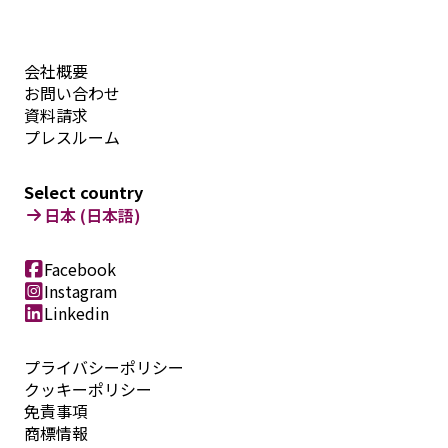
会社概要
お問い合わせ
資料請求
プレスルーム
Select country
日本 (日本語)
Facebook
Instagram
Linkedin
プライバシーポリシー
クッキーポリシー
免責事項
商標情報