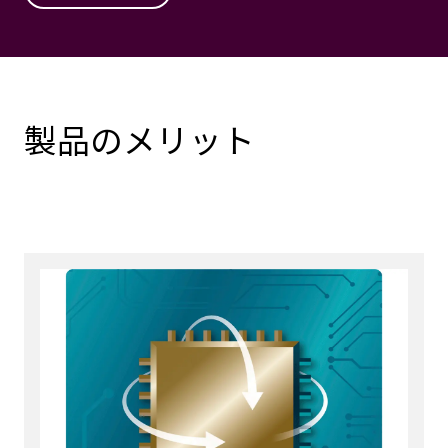
製品のメリット