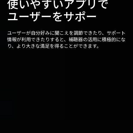
使いやすいアプリで
ユーザーをサポー
ユーザーが自分好みに聞こえを調節できたり、サポート
情報が利用できたりすると、補聴器の活用に積極的にな
り、より大きな満足を得ることができます。