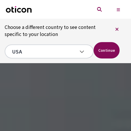
Choose a different country to see content
specific to your location
Continue