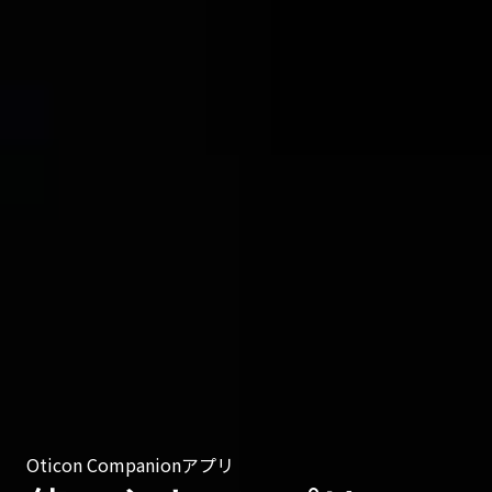
Oticon Companionアプリ