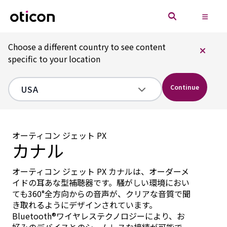
Choose a different country to see content
specific to your location
Continue
オーティコン ジェット PX
カナル
オーティコン ジェット PX カナルは、オーダーメ
イドの耳あな型補聴器です。騒がしい環境におい
ても360°全方向からの音声が、クリアな音質で聞
き取れるようにデザインされています。
Bluetooth®ワイヤレステクノロジーにより、お