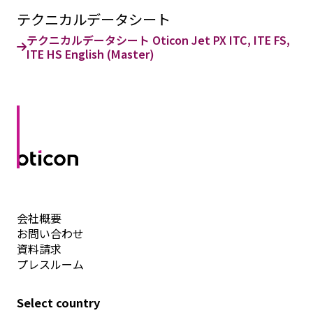
テクニカルデータシート
テクニカルデータシート Oticon Jet PX ITC, ITE FS,
ITE HS English (Master)
会社概要
お問い合わせ
資料請求
プレスルーム
Select country