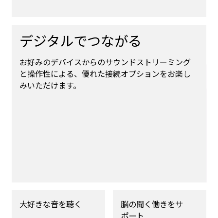
デジタルでつながる
お好みのデバイスからのサウンドストリーミング
と操作性による、優れた接続オプションをお楽し
みいただけます。
大好きな音を聴く
脳の聞く働きをサ
ポート