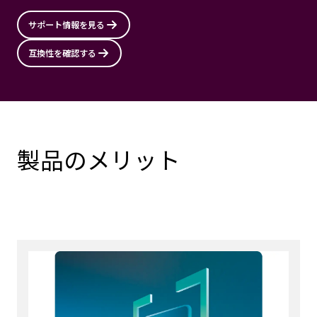
サポート情報を見る
互換性を確認する
製品のメリット