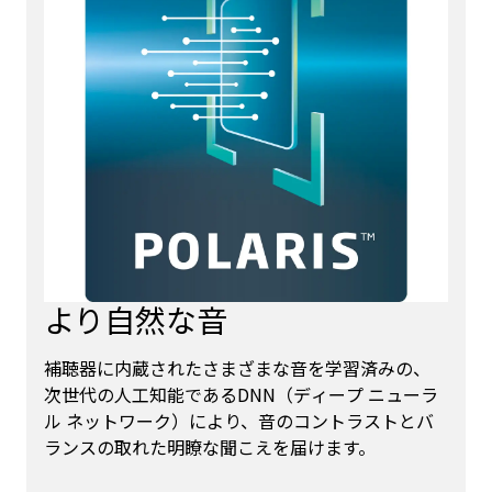
より自然な音
補聴器に内蔵されたさまざまな音を学習済みの、
次世代の人工知能であるDNN（ディープ ニューラ
ル ネットワーク）により、音のコントラストとバ
ランスの取れた明瞭な聞こえを届けます。