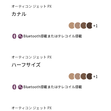
オーティコン ジェット PX
カナル
+1
Bluetooth搭載またはテレコイル搭載
オーティコン ジェット PX
ハーフサイズ
+1
Bluetooth搭載またはテレコイル搭載
オーティコン ジェット PX