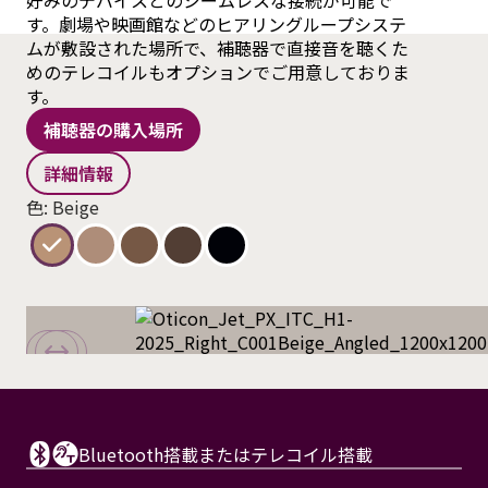
好みのデバイスとのシームレスな接続が可能で
す。劇場や映画館などのヒアリングループシステ
ムが敷設された場所で、補聴器で直接音を聴くた
めのテレコイルもオプションでご用意しておりま
す。
補聴器の購入場所
詳細情報
色: Beige
Bluetooth搭載またはテレコイル搭載