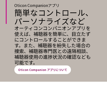
Oticon Companionアプリ
簡単なコントロール、
パーソナライズなど
オーティコンコンパニオンアプリを
使えば、補聴器を簡単に、目立たず
にコントロールすることができま
す。また、補聴器を紛失した場合の
捜索、補聴器専門医との遠隔相談、
補聴器使用の進捗状況の確認なども
可能です。
Oticon Companion アプリについて