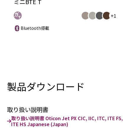
ミニBTE T
+1
Bluetooth搭載
製品ダウンロード
取り扱い説明書
取り扱い説明書 Oticon Jet PX CIC, IIC, ITC, ITE FS,
ITE HS Japanese (Japan)