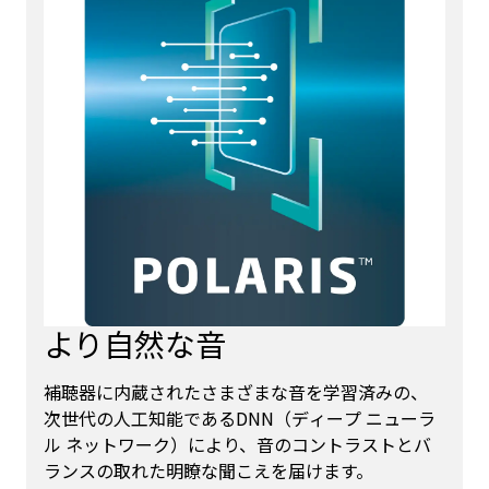
より自然な音
補聴器に内蔵されたさまざまな音を学習済みの、
次世代の人工知能であるDNN（ディープ ニューラ
ル ネットワーク）により、音のコントラストとバ
ランスの取れた明瞭な聞こえを届けます。