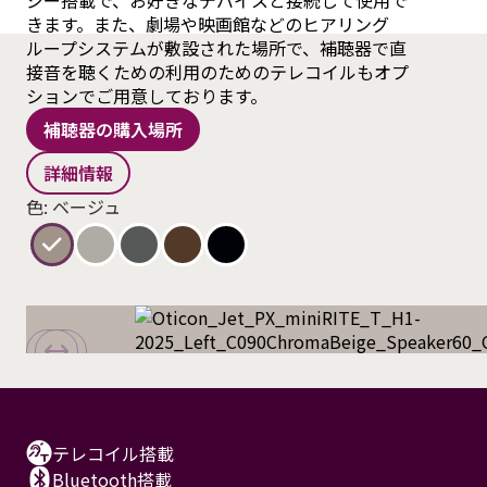
ジー搭載で、お好きなデバイスと接続して使用で
きます。また、劇場や映画館などのヒアリング
ループシステムが敷設された場所で、補聴器で直
接音を聴くための利用のためのテレコイルもオプ
ションでご用意しております。
補聴器の購入場所
詳細情報
色: ベージュ
テレコイル搭載
Bluetooth搭載