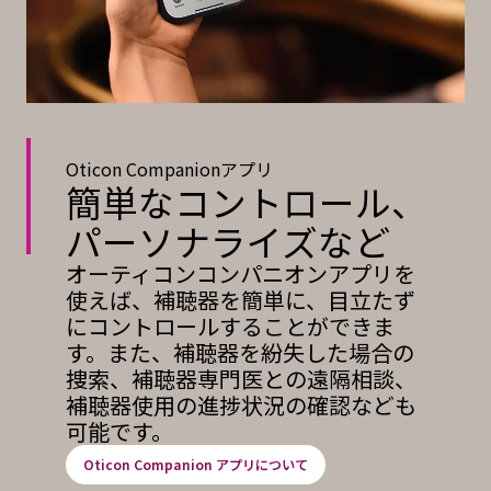
Oticon Companionアプリ
簡単なコントロール、
パーソナライズなど
オーティコンコンパニオンアプリを
使えば、補聴器を簡単に、目立たず
にコントロールすることができま
す。また、補聴器を紛失した場合の
捜索、補聴器専門医との遠隔相談、
補聴器使用の進捗状況の確認なども
可能です。
Oticon Companion アプリについて