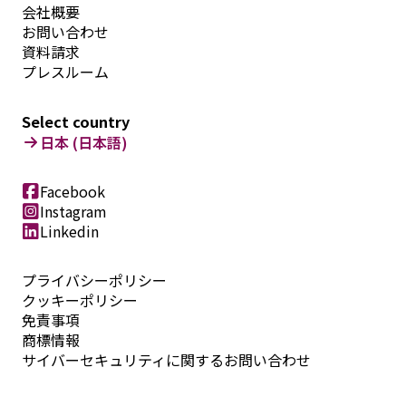
会社概要
お問い合わせ
資料請求
プレスルーム
Select country
日本 (日本語)
Facebook
Instagram
Linkedin
プライバシーポリシー
クッキーポリシー
免責事項
商標情報
サイバーセキュリティに関するお問い合わせ