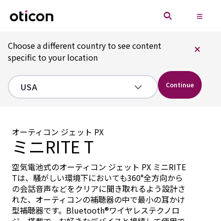
Choose a different country to see content
specific to your location
Continue
オーティコン ジェット PX
ミニRITE T
空気電池式のオーティコン ジェット PX ミニRITE
Tは、騒がしい環境下においても360°全方向から
の会話音声などをクリアに聞き取れるよう設計さ
れた、オーティコンの補聴器の中で最小の耳かけ
型補聴器です。Bluetooth®ワイヤレステクノロ