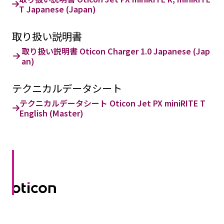
T Japanese (Japan)
取り扱い説明書
取り扱い説明書 Oticon Charger 1.0 Japanese (Jap
an)
テクニカルデータシート
テクニカルデータシート Oticon Jet PX miniRITE T
English (Master)