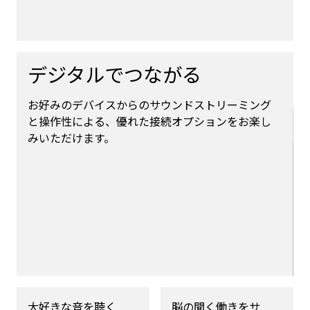
デジタルでつながる
お好みのデバイスからのサウンドストリーミング
と操作性による、優れた接続オプションをお楽し
みいただけます。
大好きな音を聴く
脳の聞く働きをサ