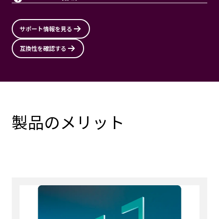
サポート情報を見る
互換性を確認する
製品のメリット