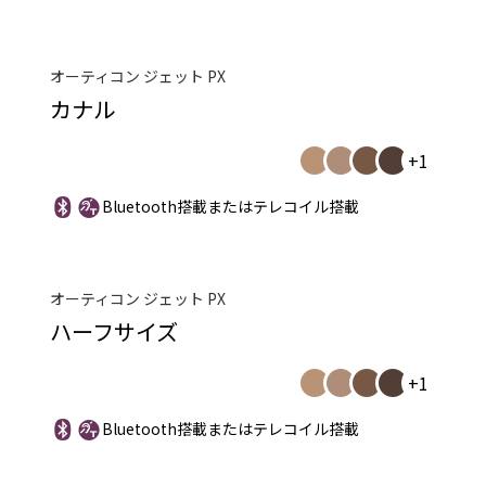
オーティコン ジェット PX
カナル
+1
Bluetooth搭載またはテレコイル搭載
オーティコン ジェット PX
ハーフサイズ
+1
Bluetooth搭載またはテレコイル搭載