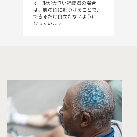
す。形が大きい補聴器の場合
は、肌の色に近づけることで、
できるだけ目立たないように
なっています。