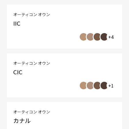
オーティコン オウン
IIC
+4
オーティコン オウン
CIC
+1
オーティコン オウン
カナル