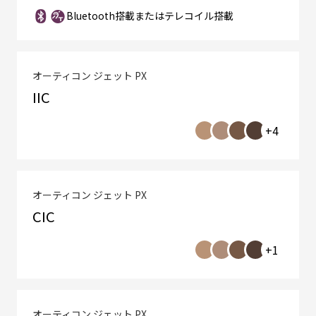
Bluetooth搭載またはテレコイル搭載
オーティコン ジェット PX
IIC
+4
オーティコン ジェット PX
CIC
+1
オーティコン ジェット PX