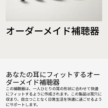
オーダーメイド補聴器
あなたの耳にフィットするオー
ダーメイド補聴器
この補聴器は、一人ひとりの耳の形状に合わせて快適
にフィットするように作成されます。この製品は耳穴に
収まり、目立つことなく日常生活を快適に過ごせるよう
にサポートします。