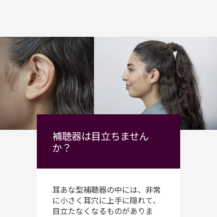
補聴器は目立ちません
か？
耳あな型補聴器の中には、非常
に小さく耳穴に上手に隠れて、
目立たなくなるものがありま