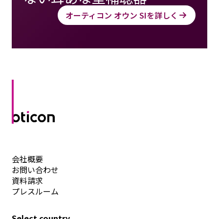
オーティコン オウン SIを詳しく
会社概要
お問い合わせ
資料請求
プレスルーム
Select country