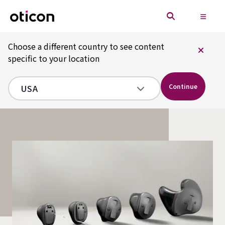
Choose a different country to see content
specific to your location
Continue