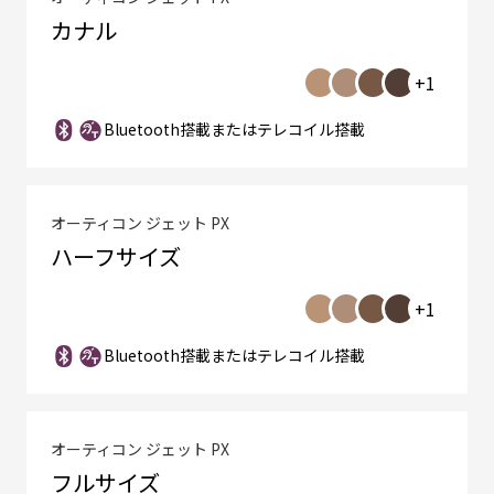
カナル
+1
Bluetooth搭載またはテレコイル搭載
オーティコン ジェット PX
ハーフサイズ
+1
Bluetooth搭載またはテレコイル搭載
オーティコン ジェット PX
フルサイズ