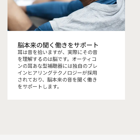
脳本来の聞く働きをサポート
耳は音を拾いますが、実際にその音
を理解するのは脳です。オーティコ
ンの耳あな型補聴器には独自のブレ
インヒアリングテクノロジーが採用
されており、脳本来の音を聞く働き
をサポートします。