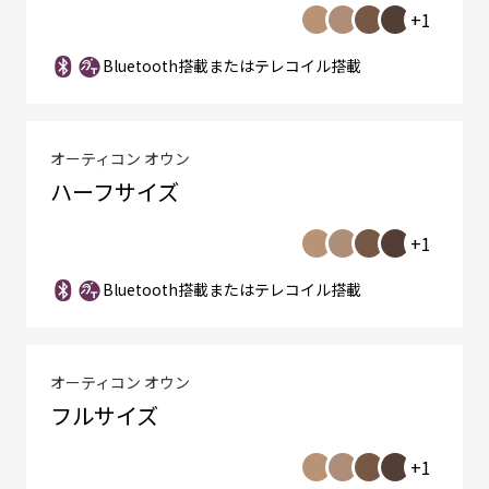
+1
Bluetooth搭載またはテレコイル搭載
オーティコン オウン
ハーフサイズ
+1
Bluetooth搭載またはテレコイル搭載
オーティコン オウン
フルサイズ
+1